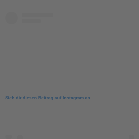
Sieh dir diesen Beitrag auf Instagram an