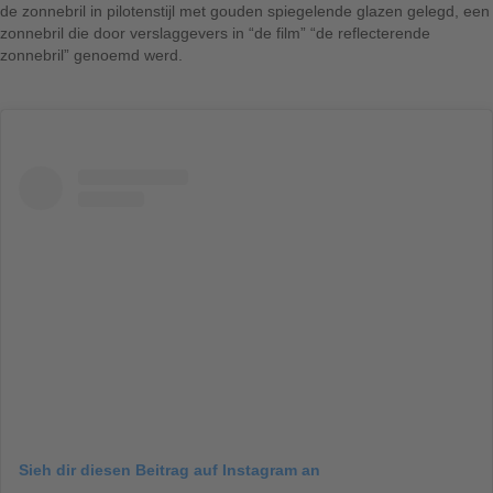
de zonnebril in pilotenstijl met gouden spiegelende glazen gelegd, een
zonnebril die door verslaggevers in “de film” “de reflecterende
zonnebril” genoemd werd.
Sieh dir diesen Beitrag auf Instagram an