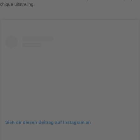
chique uitstraling.
Sieh dir diesen Beitrag auf Instagram an