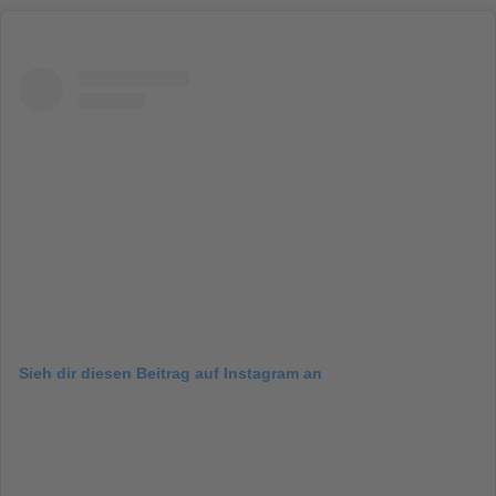
Sieh dir diesen Beitrag auf Instagram an