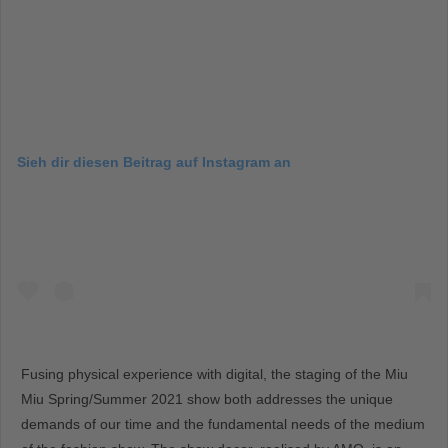
Sieh dir diesen Beitrag auf Instagram an
Fusing physical experience with digital, the staging of the Miu
Miu Spring/Summer 2021 show both addresses the unique
demands of our time and the fundamental needs of the medium