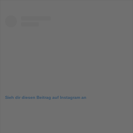
Sieh dir diesen Beitrag auf Instagram an