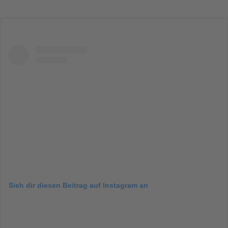
Sieh dir diesen Beitrag auf Instagram an