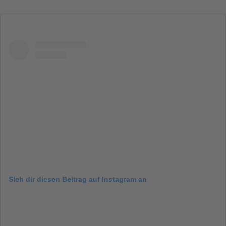
Sieh dir diesen Beitrag auf Instagram an