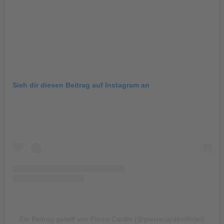
Sieh dir diesen Beitrag auf Instagram an
Ein Beitrag geteilt von Pierre Cardin (@pierrecardinofficiel)