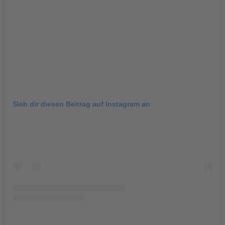
Sieh dir diesen Beitrag auf Instagram an