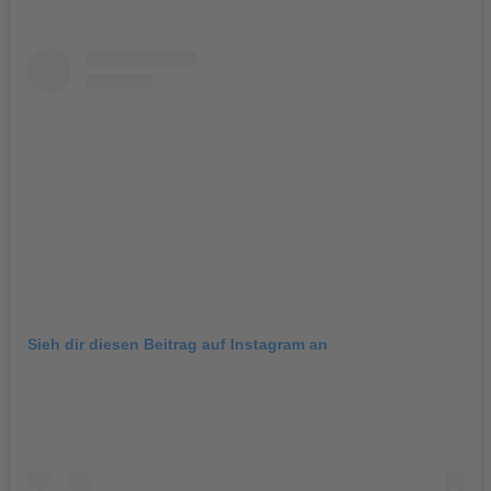
Sieh dir diesen Beitrag auf Instagram an