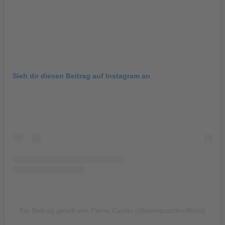
Sieh dir diesen Beitrag auf Instagram an
Ein Beitrag geteilt von Pierre Cardin (@pierrecardinofficiel)