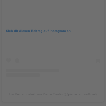
Sieh dir diesen Beitrag auf Instagram an
Ein Beitrag geteilt von Pierre Cardin (@pierrecardinofficiel)