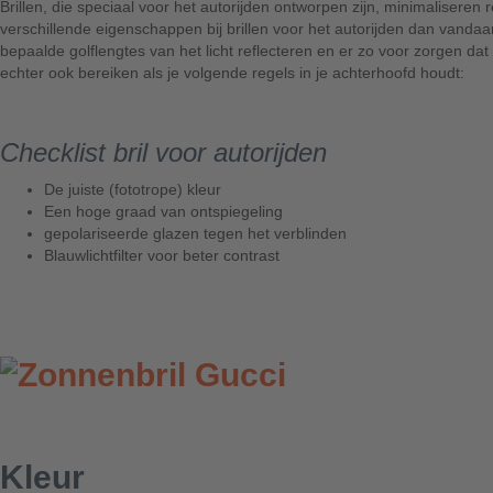
Brillen, die speciaal voor het autorijden ontworpen zijn, minimalisere
verschillende eigenschappen bij brillen voor het autorijden dan vand
bepaalde golflengtes van het licht reflecteren en er zo voor zorgen dat
echter ook bereiken als je volgende regels in je achterhoofd houdt:
Checklist bril voor autorijden
De juiste (fototrope) kleur
Een hoge graad van ontspiegeling
gepolariseerde glazen tegen het verblinden
Blauwlichtfilter voor beter contrast
Kleur