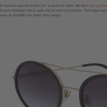
Er bestaan speciale brillen om `s nachts te rijden, die door
geel gekleu
kunnen bijdragen dat je ogen niet zo snel moe worden. Sommige experten
waar ze duidelijk voor beter zicht zorgen.