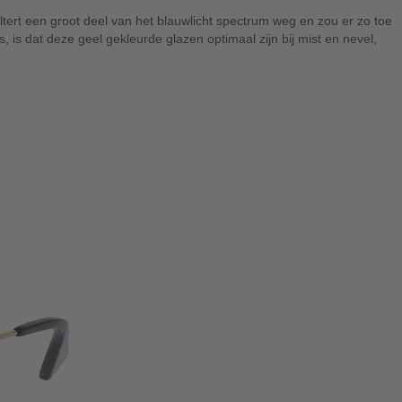
ltert een groot deel van het blauwlicht spectrum weg en zou er zo toe
 is dat deze geel gekleurde glazen optimaal zijn bij mist en nevel,