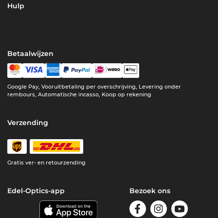
Hulp
Betaalwijzen
Google Pay, Vooruitbetaling per overschrijving, Levering onder
rembours, Automatische incasso, Koop op rekening
Verzending
Gratis ver- en retourzending
Edel-Optics-app
Bezoek ons