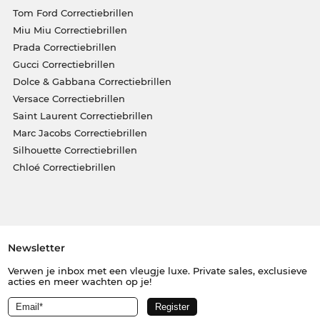
Tom Ford Correctiebrillen
Miu Miu Correctiebrillen
Prada Correctiebrillen
Gucci Correctiebrillen
Dolce & Gabbana Correctiebrillen
Versace Correctiebrillen
Saint Laurent Correctiebrillen
Marc Jacobs Correctiebrillen
Silhouette Correctiebrillen
Chloé Correctiebrillen
Newsletter
Verwen je inbox met een vleugje luxe. Private sales, exclusieve
acties en meer wachten op je!