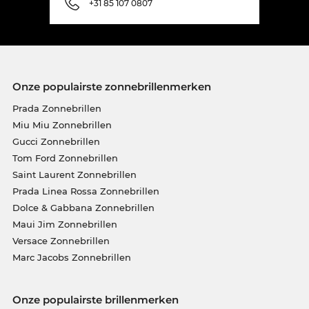
+31 85 107 0807
Onze populairste zonnebrillenmerken
Prada Zonnebrillen
Miu Miu Zonnebrillen
Gucci Zonnebrillen
Tom Ford Zonnebrillen
Saint Laurent Zonnebrillen
Prada Linea Rossa Zonnebrillen
Dolce & Gabbana Zonnebrillen
Maui Jim Zonnebrillen
Versace Zonnebrillen
Marc Jacobs Zonnebrillen
Onze populairste brillenmerken