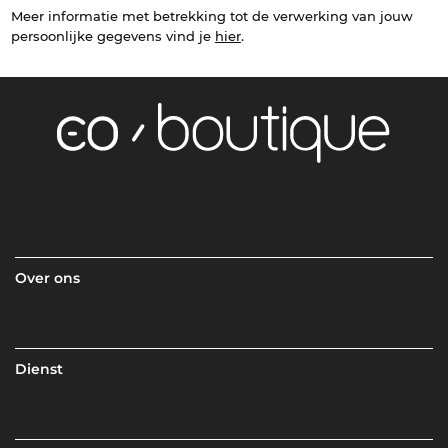
Meer informatie met betrekking tot de verwerking van jouw
persoonlijke gegevens vind je
hier
.
Over ons
Dienst