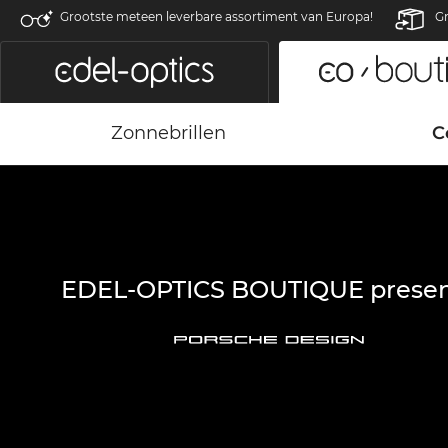
Grootste meteen leverbare assortiment van Europa!
Gr
Zonnebrillen
C
EDEL-OPTICS BOUTIQUE presen