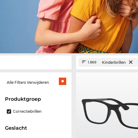
Kinderbrillen
1.869
Alle Filters Verwijderen
Produktgroep
Correctiebrillen
Geslacht