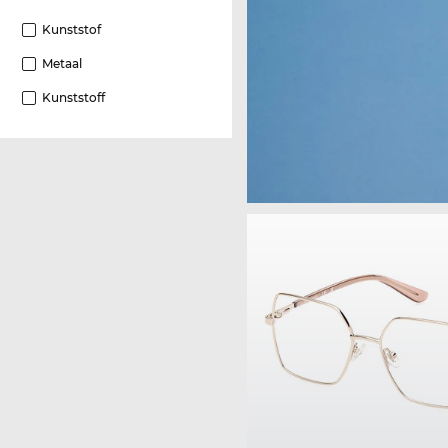
Kunststof
Metaal
Kunststoff