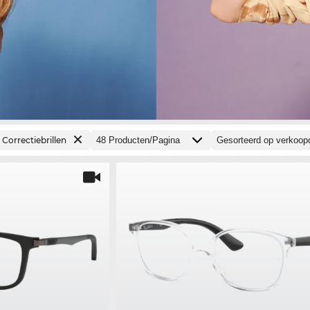
Correctiebrillen