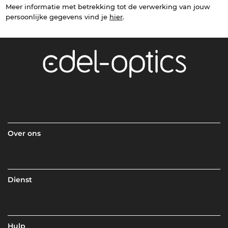
Meer informatie met betrekking tot de verwerking van jouw
persoonlijke gegevens vind je
hier
.
Over ons
Dienst
Hulp