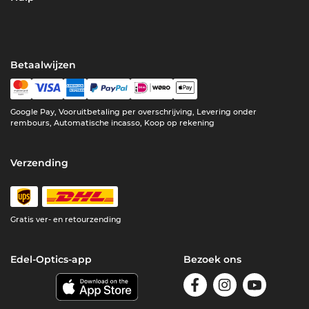
Betaalwijzen
Google Pay, Vooruitbetaling per overschrijving, Levering onder
rembours, Automatische incasso, Koop op rekening
Verzending
Gratis ver- en retourzending
Edel-Optics-app
Bezoek ons