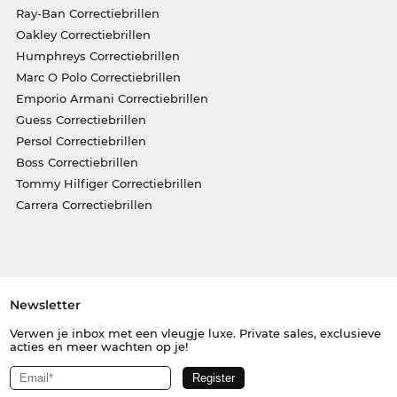
Ray-Ban Correctiebrillen
Oakley Correctiebrillen
Humphreys Correctiebrillen
Marc O Polo Correctiebrillen
Emporio Armani Correctiebrillen
Guess Correctiebrillen
Persol Correctiebrillen
Boss Correctiebrillen
Tommy Hilfiger Correctiebrillen
Carrera Correctiebrillen
Newsletter
Verwen je inbox met een vleugje luxe. Private sales, exclusieve
acties en meer wachten op je!