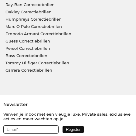
Ray-Ban Correctiebrillen
Oakley Correctiebrillen
Humphreys Correctiebrillen
Marc O Polo Correctiebrillen
Emporio Armani Correctiebrillen
Guess Correctiebrillen
Persol Correctiebrillen
Boss Correctiebrillen
Tommy Hilfiger Correctiebrillen
Carrera Correctiebrillen
Newsletter
Verwen je inbox met een vleugje luxe. Private sales, exclusieve
acties en meer wachten op je!