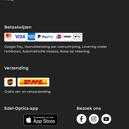
Betaalwijzen
Google Pay, Vooruitbetaling per overschrijving, Levering onder
rembours, Automatische incasso, Koop op rekening
Verzending
Gratis ver- en retourzending
Edel-Optics-app
Bezoek ons