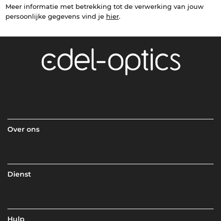
Meer informatie met betrekking tot de verwerking van jouw
persoonlijke gegevens vind je
hier
.
Over ons
Dienst
Hulp