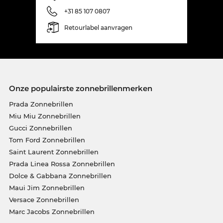
+31 85 107 0807
Retourlabel aanvragen
Onze populairste zonnebrillenmerken
Prada Zonnebrillen
Miu Miu Zonnebrillen
Gucci Zonnebrillen
Tom Ford Zonnebrillen
Saint Laurent Zonnebrillen
Prada Linea Rossa Zonnebrillen
Dolce & Gabbana Zonnebrillen
Maui Jim Zonnebrillen
Versace Zonnebrillen
Marc Jacobs Zonnebrillen