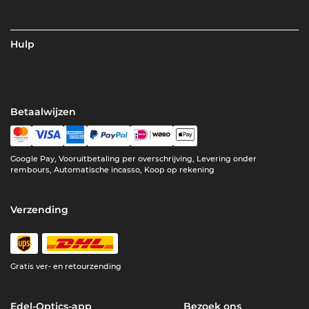
Hulp
Betaalwijzen
Google Pay, Vooruitbetaling per overschrijving, Levering onder
rembours, Automatische incasso, Koop op rekening
Verzending
Gratis ver- en retourzending
Edel-Optics-app
Bezoek ons