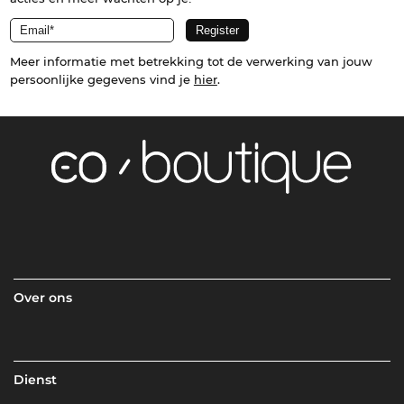
Meer informatie met betrekking tot de verwerking van jouw
persoonlijke gegevens vind je
hier
.
Over ons
Dienst