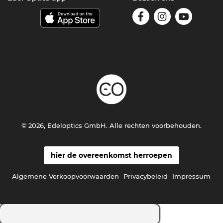
© 2026, Edeloptics GmbH. Alle rechten voorbehouden.
hier de overeenkomst herroepen
Algemene Verkoopvoorwaarden
Privacybeleid
Impressum