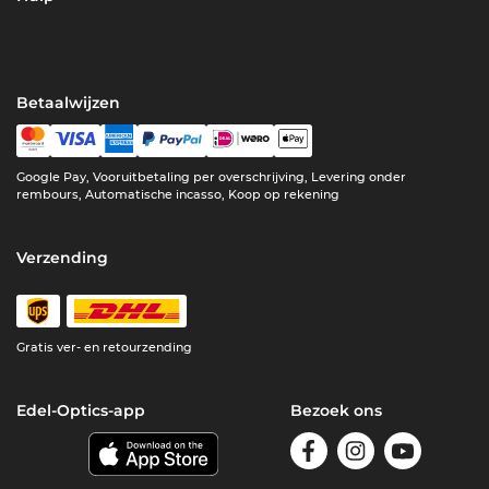
Betaalwijzen
Google Pay, Vooruitbetaling per overschrijving, Levering onder
rembours, Automatische incasso, Koop op rekening
Verzending
Gratis ver- en retourzending
Edel-Optics-app
Bezoek ons