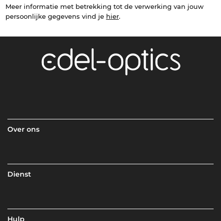
Meer informatie met betrekking tot de verwerking van jouw
persoonlijke gegevens vind je
hier
.
Over ons
Dienst
Hulp