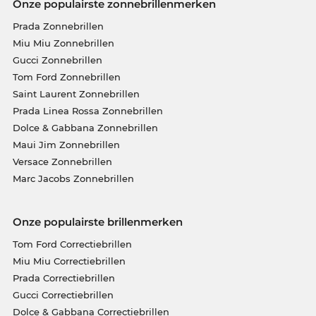
Onze populairste zonnebrillenmerken
Prada Zonnebrillen
Miu Miu Zonnebrillen
Gucci Zonnebrillen
Tom Ford Zonnebrillen
Saint Laurent Zonnebrillen
Prada Linea Rossa Zonnebrillen
Dolce & Gabbana Zonnebrillen
Maui Jim Zonnebrillen
Versace Zonnebrillen
Marc Jacobs Zonnebrillen
Onze populairste brillenmerken
Tom Ford Correctiebrillen
Miu Miu Correctiebrillen
Prada Correctiebrillen
Gucci Correctiebrillen
Dolce & Gabbana Correctiebrillen