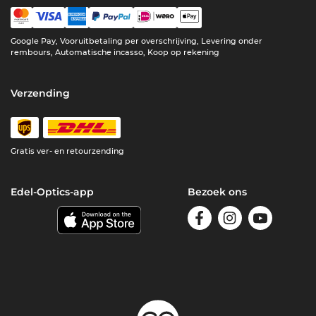
Google Pay, Vooruitbetaling per overschrijving, Levering onder
rembours, Automatische incasso, Koop op rekening
Verzending
Gratis ver- en retourzending
Edel-Optics-app
Bezoek ons