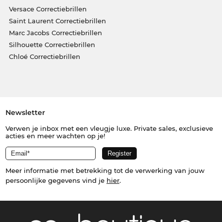
Versace Correctiebrillen
Saint Laurent Correctiebrillen
Marc Jacobs Correctiebrillen
Silhouette Correctiebrillen
Chloé Correctiebrillen
Newsletter
Verwen je inbox met een vleugje luxe. Private sales, exclusieve
acties en meer wachten op je!
Meer informatie met betrekking tot de verwerking van jouw
persoonlijke gegevens vind je
hier
.