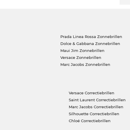
Prada Linea Rossa Zonnebrillen
Dolce & Gabbana Zonnebrillen
Maui Jim Zonnebrillen
Versace Zonnebrillen
Marc Jacobs Zonnebrillen
Versace Correctiebrillen
Saint Laurent Correctiebrillen
Marc Jacobs Correctiebrillen
Silhouette Correctiebrillen
Chloé Correctiebrillen