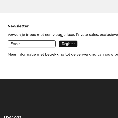
Newsletter
Verwen je inbox met een vleugje luxe. Private sales, exclusiev
Meer informatie met betrekking tot de verwerking van jouw p
Over ons