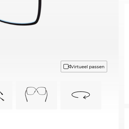
Virtueel passen