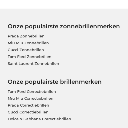
Onze populairste zonnebrillenmerken
Prada Zonnebrillen
Miu Miu Zonnebrillen
Gucci Zonnebrillen
Tom Ford Zonnebrillen
Saint Laurent Zonnebrillen
Onze populairste brillenmerken
Tom Ford Correctiebrillen
Miu Miu Correctiebrillen
Prada Correctiebrillen
Gucci Correctiebrillen
Dolce & Gabbana Correctiebrillen