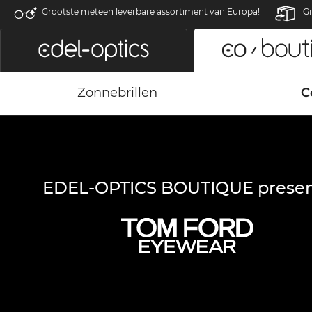
Grootste meteen leverbare assortiment van Europa!
Gr
Zonnebrillen
C
EDEL-OPTICS BOUTIQUE presen