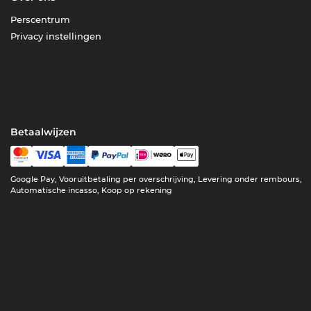
Perscentrum
Privacy instellingen
Betaalwijzen
Google Pay, Vooruitbetaling per overschrijving, Levering onder rembours,
Automatische incasso, Koop op rekening