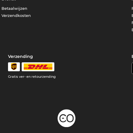
Betaalwijzen
Verzendkosten
Verzending
Gratis ver- en retourzending