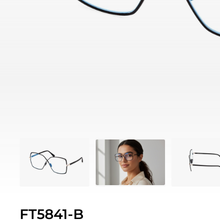
FT5841-B