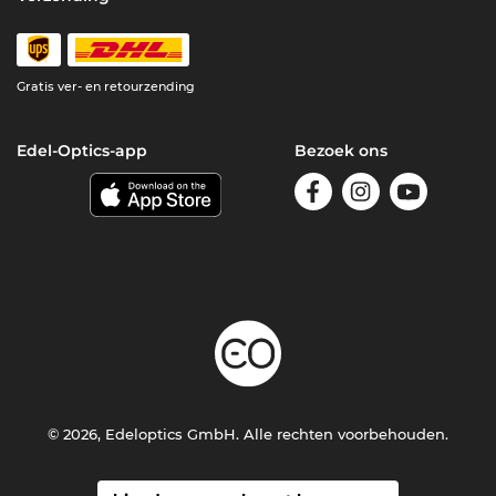
Gratis ver- en retourzending
Edel-Optics-app
Bezoek ons
© 2026, Edeloptics GmbH. Alle rechten voorbehouden.