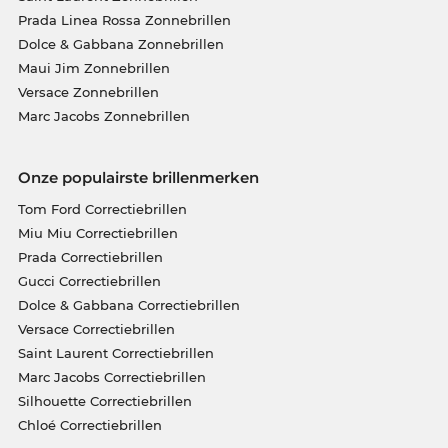
Prada Linea Rossa Zonnebrillen
Dolce & Gabbana Zonnebrillen
Maui Jim Zonnebrillen
Versace Zonnebrillen
Marc Jacobs Zonnebrillen
Onze populairste brillenmerken
Tom Ford Correctiebrillen
Miu Miu Correctiebrillen
Prada Correctiebrillen
Gucci Correctiebrillen
Dolce & Gabbana Correctiebrillen
Versace Correctiebrillen
Saint Laurent Correctiebrillen
Marc Jacobs Correctiebrillen
Silhouette Correctiebrillen
Chloé Correctiebrillen