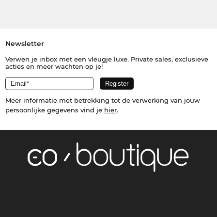
Newsletter
Verwen je inbox met een vleugje luxe. Private sales, exclusieve
acties en meer wachten op je!
Meer informatie met betrekking tot de verwerking van jouw
persoonlijke gegevens vind je
hier
.