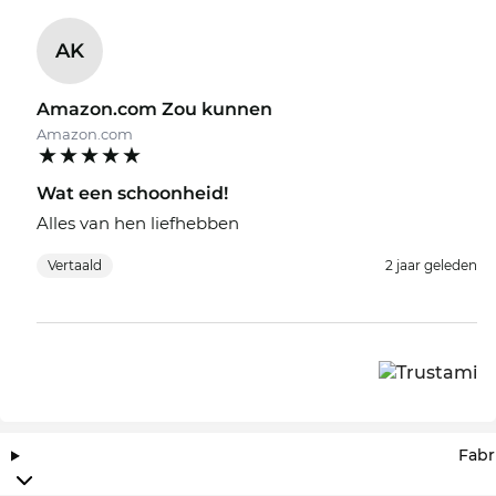
AK
Amazon.com Zou kunnen
Amazon.com
Wat een schoonheid!
Alles van hen liefhebben
Vertaald
2 jaar geleden
Fabr