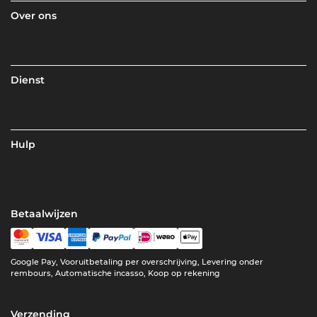
Over ons
Dienst
Hulp
Betaalwijzen
Google Pay, Vooruitbetaling per overschrijving, Levering onder
rembours, Automatische incasso, Koop op rekening
Verzending