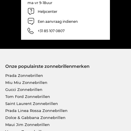
ma-vr 9-18uur
Helpcenter
Een aanvraag indienen
+31 85 107 0807
Onze populairste zonnebrillenmerken
Prada Zonnebrillen
Miu Miu Zonnebrillen
Gucci Zonnebrillen
Tom Ford Zonnebrillen
Saint Laurent Zonnebrillen
Prada Linea Rossa Zonnebrillen
Dolce & Gabbana Zonnebrillen
Maui Jim Zonnebrillen