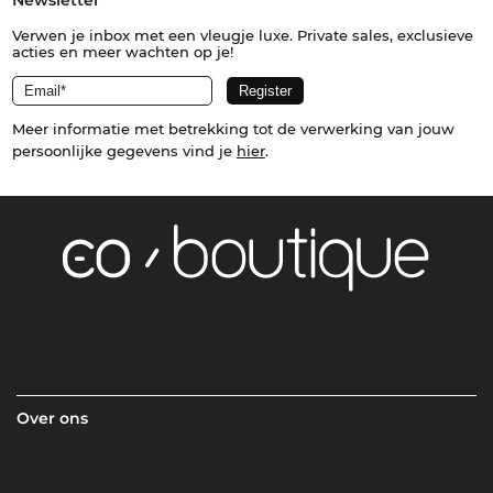
Newsletter
Verwen je inbox met een vleugje luxe. Private sales, exclusieve
acties en meer wachten op je!
Meer informatie met betrekking tot de verwerking van jouw
persoonlijke gegevens vind je
hier
.
Over ons