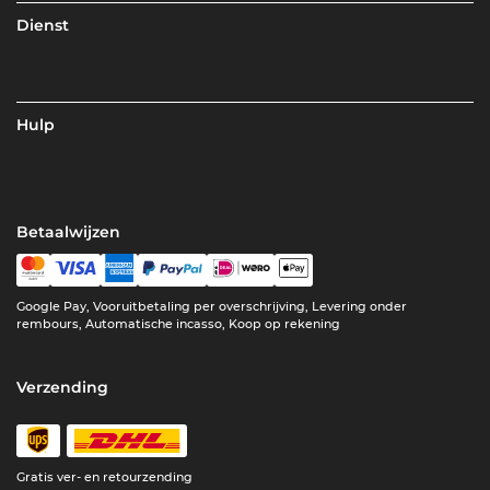
Dienst
Hulp
Betaalwijzen
Google Pay, Vooruitbetaling per overschrijving, Levering onder
rembours, Automatische incasso, Koop op rekening
Verzending
Gratis ver- en retourzending