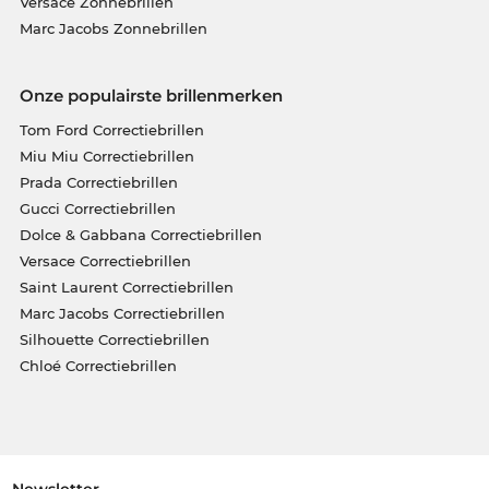
Versace Zonnebrillen
Marc Jacobs Zonnebrillen
Onze populairste brillenmerken
Tom Ford Correctiebrillen
Miu Miu Correctiebrillen
Prada Correctiebrillen
Gucci Correctiebrillen
Dolce & Gabbana Correctiebrillen
Versace Correctiebrillen
Saint Laurent Correctiebrillen
Marc Jacobs Correctiebrillen
Silhouette Correctiebrillen
Chloé Correctiebrillen