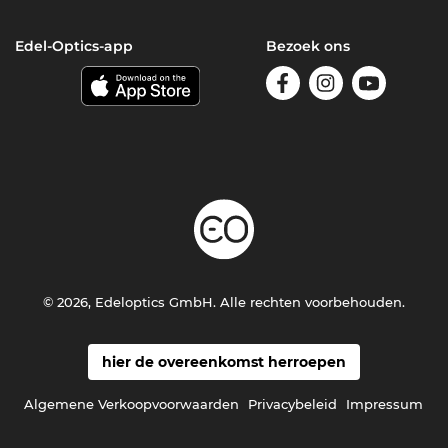
Edel-Optics-app
Bezoek ons
© 2026, Edeloptics GmbH. Alle rechten voorbehouden.
hier de overeenkomst herroepen
Algemene Verkoopvoorwaarden
Privacybeleid
Impressum