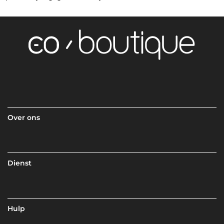
Over ons
Dienst
Hulp