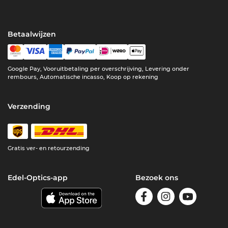
Betaalwijzen
Google Pay, Vooruitbetaling per overschrijving, Levering onder
rembours, Automatische incasso, Koop op rekening
Verzending
Gratis ver- en retourzending
Edel-Optics-app
Bezoek ons