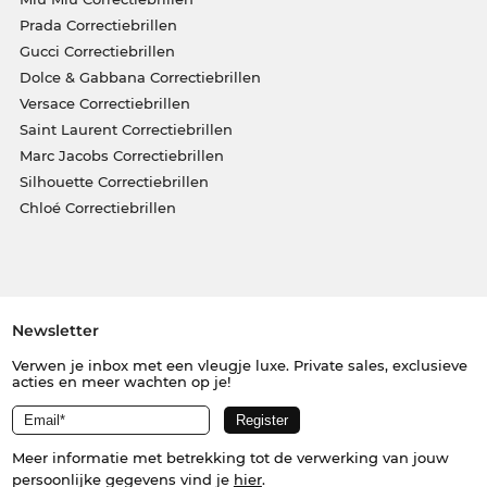
Prada Correctiebrillen
Gucci Correctiebrillen
Dolce & Gabbana Correctiebrillen
Versace Correctiebrillen
Saint Laurent Correctiebrillen
Marc Jacobs Correctiebrillen
Silhouette Correctiebrillen
Chloé Correctiebrillen
Newsletter
Verwen je inbox met een vleugje luxe. Private sales, exclusieve
acties en meer wachten op je!
Meer informatie met betrekking tot de verwerking van jouw
persoonlijke gegevens vind je
hier
.