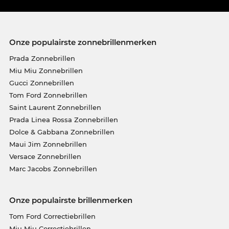
Onze populairste zonnebrillenmerken
Prada Zonnebrillen
Miu Miu Zonnebrillen
Gucci Zonnebrillen
Tom Ford Zonnebrillen
Saint Laurent Zonnebrillen
Prada Linea Rossa Zonnebrillen
Dolce & Gabbana Zonnebrillen
Maui Jim Zonnebrillen
Versace Zonnebrillen
Marc Jacobs Zonnebrillen
Onze populairste brillenmerken
Tom Ford Correctiebrillen
Miu Miu Correctiebrillen