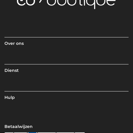
Over ons
Dienst
Hulp
Betaalwijzen