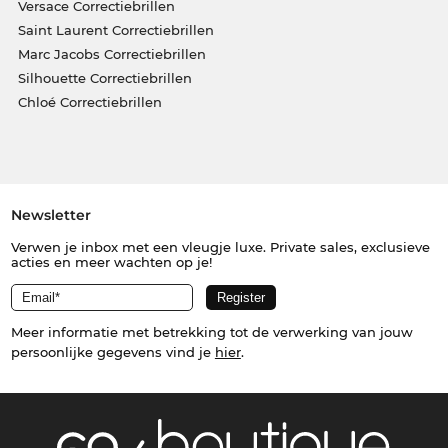
Versace Correctiebrillen
Saint Laurent Correctiebrillen
Marc Jacobs Correctiebrillen
Silhouette Correctiebrillen
Chloé Correctiebrillen
Newsletter
Verwen je inbox met een vleugje luxe. Private sales, exclusieve
acties en meer wachten op je!
Meer informatie met betrekking tot de verwerking van jouw
persoonlijke gegevens vind je
hier
.