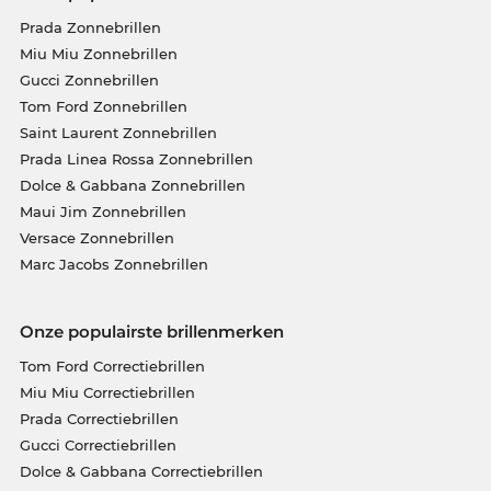
Prada Zonnebrillen
Miu Miu Zonnebrillen
Gucci Zonnebrillen
Tom Ford Zonnebrillen
Saint Laurent Zonnebrillen
Prada Linea Rossa Zonnebrillen
Dolce & Gabbana Zonnebrillen
Maui Jim Zonnebrillen
Versace Zonnebrillen
Marc Jacobs Zonnebrillen
Onze populairste brillenmerken
Tom Ford Correctiebrillen
Miu Miu Correctiebrillen
Prada Correctiebrillen
Gucci Correctiebrillen
Dolce & Gabbana Correctiebrillen