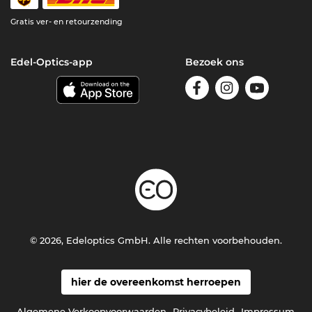
Gratis ver- en retourzending
Edel-Optics-app
Bezoek ons
© 2026, Edeloptics GmbH. Alle rechten voorbehouden.
hier de overeenkomst herroepen
Algemene Verkoopvoorwaarden
Privacybeleid
Impressum