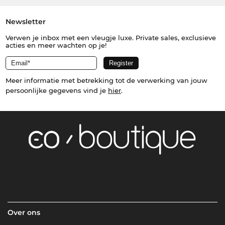
Newsletter
Verwen je inbox met een vleugje luxe. Private sales, exclusieve
acties en meer wachten op je!
Meer informatie met betrekking tot de verwerking van jouw
persoonlijke gegevens vind je
hier
.
Over ons