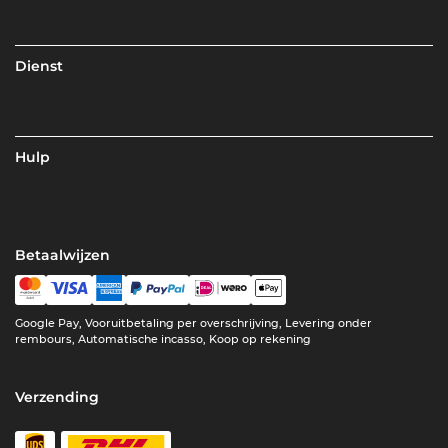
Dienst
Hulp
Betaalwijzen
Google Pay, Vooruitbetaling per overschrijving, Levering onder
rembours, Automatische incasso, Koop op rekening
Verzending