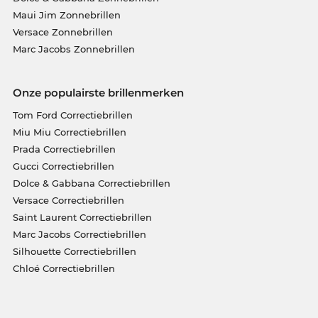
Maui Jim Zonnebrillen
Versace Zonnebrillen
Marc Jacobs Zonnebrillen
Onze populairste brillenmerken
Tom Ford Correctiebrillen
Miu Miu Correctiebrillen
Prada Correctiebrillen
Gucci Correctiebrillen
Dolce & Gabbana Correctiebrillen
Versace Correctiebrillen
Saint Laurent Correctiebrillen
Marc Jacobs Correctiebrillen
Silhouette Correctiebrillen
Chloé Correctiebrillen