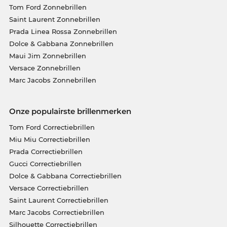
Tom Ford Zonnebrillen
Saint Laurent Zonnebrillen
Prada Linea Rossa Zonnebrillen
Dolce & Gabbana Zonnebrillen
Maui Jim Zonnebrillen
Versace Zonnebrillen
Marc Jacobs Zonnebrillen
Onze populairste brillenmerken
Tom Ford Correctiebrillen
Miu Miu Correctiebrillen
Prada Correctiebrillen
Gucci Correctiebrillen
Dolce & Gabbana Correctiebrillen
Versace Correctiebrillen
Saint Laurent Correctiebrillen
Marc Jacobs Correctiebrillen
Silhouette Correctiebrillen