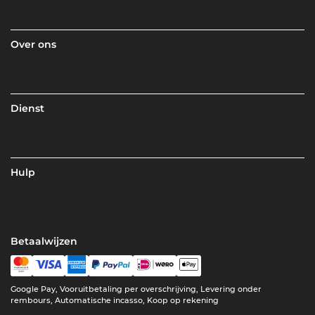
Over ons
Dienst
Hulp
Betaalwijzen
Google Pay, Vooruitbetaling per overschrijving, Levering onder
rembours, Automatische incasso, Koop op rekening