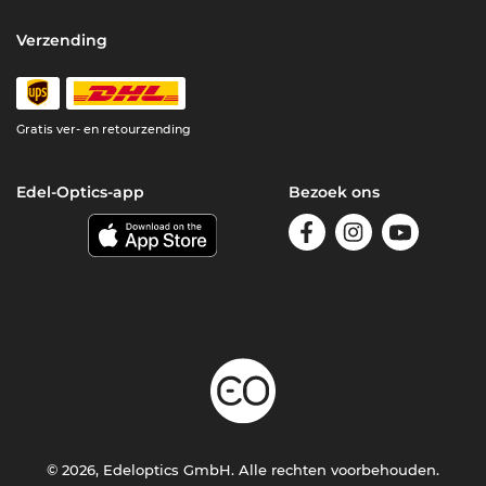
Verzending
Gratis ver- en retourzending
Edel-Optics-app
Bezoek ons
© 2026, Edeloptics GmbH. Alle rechten voorbehouden.