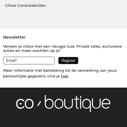
Chloé Correctiebrillen
Newsletter
Verwen je inbox met een vleugje luxe. Private sales, exclusieve
acties en meer wachten op je!
Meer informatie met betrekking tot de verwerking van jouw
persoonlijke gegevens vind je
hier
.