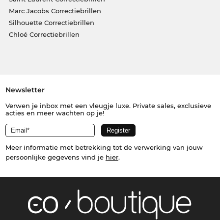
Marc Jacobs Correctiebrillen
Silhouette Correctiebrillen
Chloé Correctiebrillen
Newsletter
Verwen je inbox met een vleugje luxe. Private sales, exclusieve
acties en meer wachten op je!
Meer informatie met betrekking tot de verwerking van jouw
persoonlijke gegevens vind je
hier
.