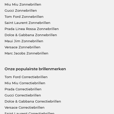
Miu Miu Zonnebrillen
Gucci Zonnebrillen
Tom Ford Zonnebrillen
Saint Laurent Zonnebrillen
Prada Linea Rossa Zonnebrillen
Dolce & Gabbana Zonnebrillen
Maui Jim Zonnebrillen
Versace Zonnebrillen
Marc Jacobs Zonnebrillen
Onze populairste brillenmerken
Tom Ford Correctiebrillen
Miu Miu Correctiebrillen
Prada Correctiebrillen
Gucci Correctiebrillen
Dolce & Gabbana Correctiebrillen
Versace Correctiebrillen
Saint Laurent Correctiebrillen