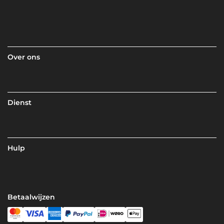
Over ons
Dienst
Hulp
Betaalwijzen