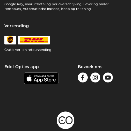
Google Pay, Vooruitbetaling per overschrijving, Levering onder
rembours, Automatische incasso, Koop op rekening
Verzending
Gratis ver- en retourzending
Edel-Optics-app
Bezoek ons