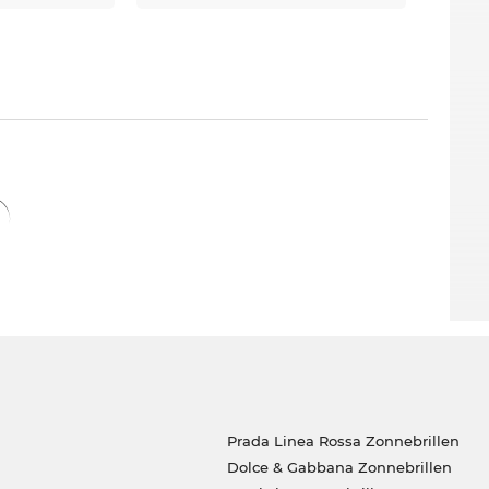
Prada Linea Rossa Zonnebrillen
Dolce & Gabbana Zonnebrillen