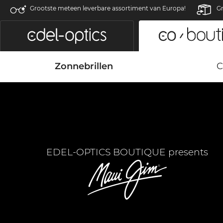
Grootste meteen leverbare assortiment van Europa!
Gr
Zonnebrillen
C
EDEL-OPTICS BOUTIQUE presents