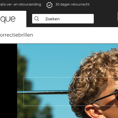
atis ver- en retourzending
30 dagen retourrecht
orrectiebrillen