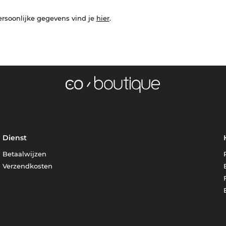
ersoonlijke gegevens vind je
hier
.
Dienst
Betaalwijzen
Verzendkosten