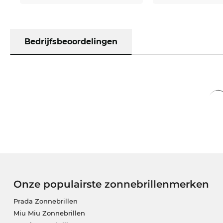
Bedrijfsbeoordelingen
Onze populairste zonnebrillenmerken
Prada Zonnebrillen
Miu Miu Zonnebrillen