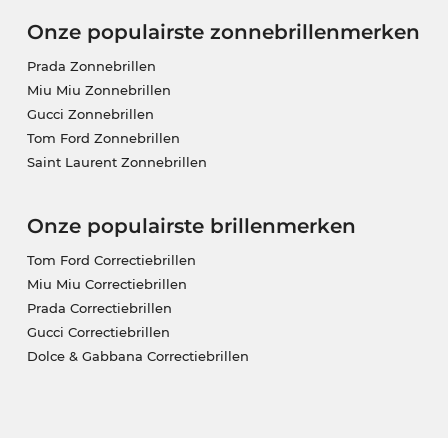
Onze populairste zonnebrillenmerken
Prada Zonnebrillen
Miu Miu Zonnebrillen
Gucci Zonnebrillen
Tom Ford Zonnebrillen
Saint Laurent Zonnebrillen
Onze populairste brillenmerken
Tom Ford Correctiebrillen
Miu Miu Correctiebrillen
Prada Correctiebrillen
Gucci Correctiebrillen
Dolce & Gabbana Correctiebrillen