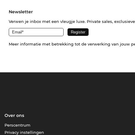
Newsletter
Verwen je inbox met een vleugje luxe. Private sales, exclusiev
Meer informatie met betrekking tot de verwerking van jouw p
Over ons
Perscentrum
Privacy instellingen