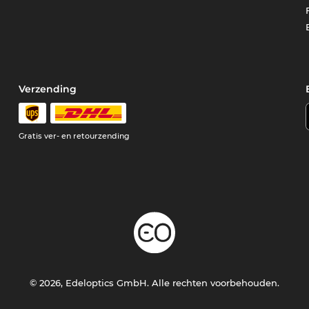
Verzending
Gratis ver- en retourzending
© 2026, Edeloptics GmbH. Alle rechten voorbehouden.