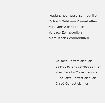
Prada Linea Rossa Zonnebrillen
Dolce & Gabbana Zonnebrillen
Maui Jim Zonnebrillen
Versace Zonnebrillen
Marc Jacobs Zonnebrillen
Versace Correctiebrillen
Saint Laurent Correctiebrillen
Marc Jacobs Correctiebrillen
Silhouette Correctiebrillen
Chloé Correctiebrillen