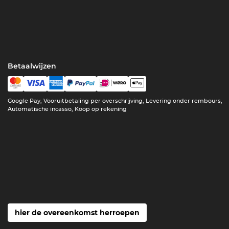
Betaalwijzen
Google Pay, Vooruitbetaling per overschrijving, Levering onder rembours,
Automatische incasso, Koop op rekening
hier de overeenkomst herroepen