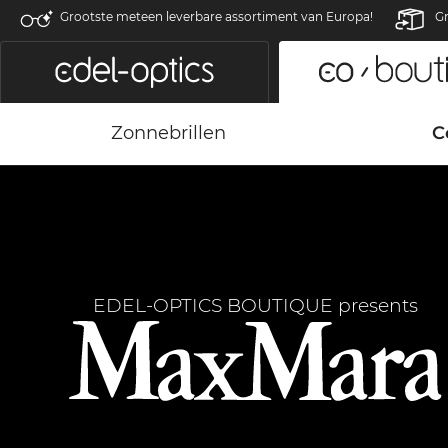
Grootste meteen leverbare assortiment van Europa!
Gr
Zonnebrillen
C
EDEL-OPTICS BOUTIQUE presents