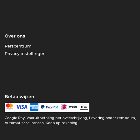
Over ons
Perscentrum
Privacy instellingen
Betaalwijzen
Google Pay, Vooruitbetaling per overschrijving, Levering onder rembours,
Automatische incasso, Koop op rekening