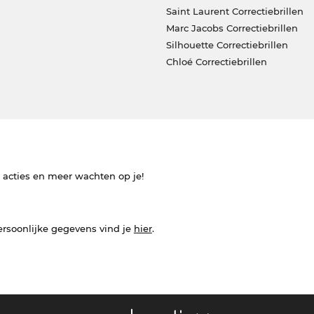
Saint Laurent Correctiebrillen
Marc Jacobs Correctiebrillen
Silhouette Correctiebrillen
Chloé Correctiebrillen
e acties en meer wachten op je!
ersoonlijke gegevens vind je
hier
.