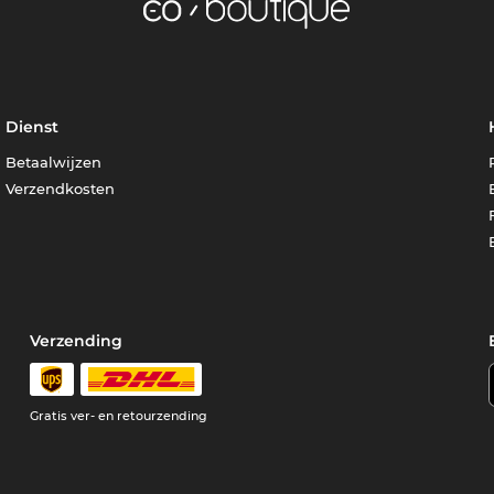
Dienst
Betaalwijzen
Verzendkosten
Verzending
Gratis ver- en retourzending