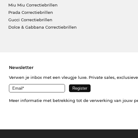
Miu Miu Correctiebrillen
Prada Correctiebrillen
Gucci Correctiebrillen
Dolce & Gabbana Correctiebrillen
Newsletter
Verwen je inbox met een vleugje luxe. Private sales, exclusiev
Meer informatie met betrekking tot de verwerking van jouw p