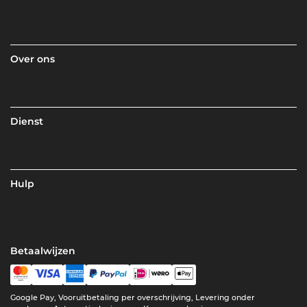
Over ons
Dienst
Hulp
Betaalwijzen
Google Pay, Vooruitbetaling per overschrijving, Levering onder