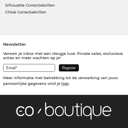
Silhouette Correctiebrillen
Chloé Correctiebrillen
Newsletter
Verwen je inbox met een vleugje luxe. Private sales, exclusieve
acties en meer wachten op je!
Meer informatie met betrekking tot de verwerking van jouw
persoonlijke gegevens vind je
hier
.