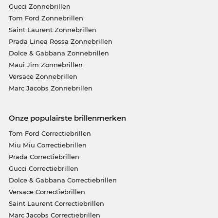
Gucci Zonnebrillen
Tom Ford Zonnebrillen
Saint Laurent Zonnebrillen
Prada Linea Rossa Zonnebrillen
Dolce & Gabbana Zonnebrillen
Maui Jim Zonnebrillen
Versace Zonnebrillen
Marc Jacobs Zonnebrillen
Onze populairste brillenmerken
Tom Ford Correctiebrillen
Miu Miu Correctiebrillen
Prada Correctiebrillen
Gucci Correctiebrillen
Dolce & Gabbana Correctiebrillen
Versace Correctiebrillen
Saint Laurent Correctiebrillen
Marc Jacobs Correctiebrillen