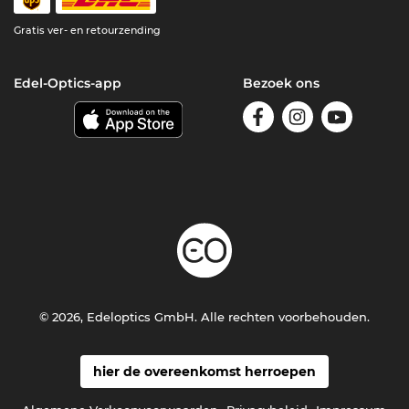
Gratis ver- en retourzending
Edel-Optics-app
Bezoek ons
© 2026, Edeloptics GmbH. Alle rechten voorbehouden.
hier de overeenkomst herroepen