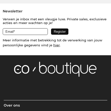
Newsletter
Verwen je inbox met een vleugje luxe. Private sales, exclusieve
acties en meer wachten op je!
Meer informatie met betrekking tot de verwerking van jouw
persoonlijke gegevens vind je
hier
.
Over ons