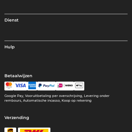
Dienst
Hulp
Betaalwijzen
Google Pay, Vooruitbetaling per overschrijving, Levering onder
rembours, Automatische incasso, Koop op rekening
Verzending