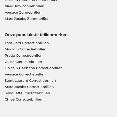
Maui Jim Zonnebrillen
Versace Zonnebrillen
Marc Jacobs Zonnebrillen
Onze populairste brillenmerken
Tom Ford Correctiebrillen
Miu Miu Correctiebrillen
Prada Correctiebrillen
Gucci Correctiebrillen
Dolce & Gabbana Correctiebrillen
Versace Correctiebrillen
Saint Laurent Correctiebrillen
Marc Jacobs Correctiebrillen
Silhouette Correctiebrillen
Chloé Correctiebrillen