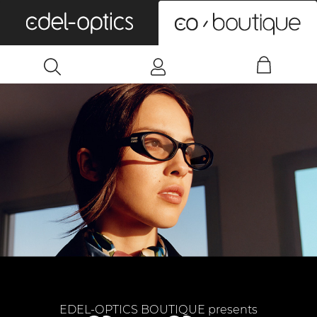
0
EDEL-OPTICS BOUTIQUE presents