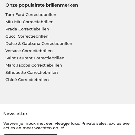
Onze populairste brillenmerken
Tom Ford Correctiebrillen
Miu Miu Correctiebrillen
Prada Correctiebrillen
Gucci Correctiebrillen
Dolce & Gabbana Correctiebrillen
Versace Correctiebrillen
Saint Laurent Correctiebrillen
Marc Jacobs Correctiebrillen
Silhouette Correctiebrillen
Chloé Correctiebrillen
Newsletter
Verwen je inbox met een vleugje luxe. Private sales, exclusieve
acties en meer wachten op je!