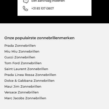
Een aanvraag indienen
+31 85 107 0807
Onze populairste zonnebrillenmerken
Prada Zonnebrillen
Miu Miu Zonnebrillen
Gucci Zonnebrillen
Tom Ford Zonnebrillen
Saint Laurent Zonnebrillen
Prada Linea Rossa Zonnebrillen
Dolce & Gabbana Zonnebrillen
Maui Jim Zonnebrillen
Versace Zonnebrillen
Marc Jacobs Zonnebrillen