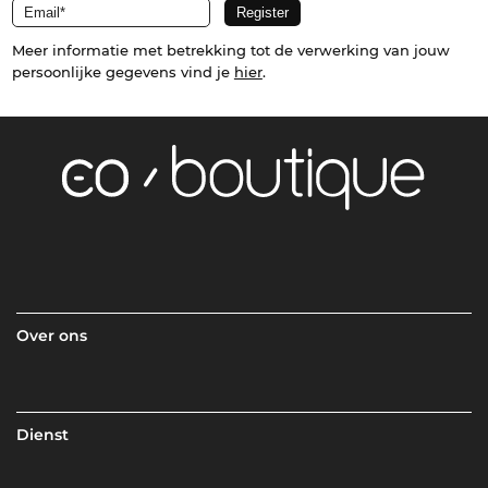
Meer informatie met betrekking tot de verwerking van jouw
persoonlijke gegevens vind je
hier
.
Over ons
Dienst