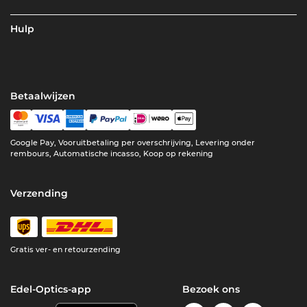
Hulp
Betaalwijzen
Google Pay, Vooruitbetaling per overschrijving, Levering onder
rembours, Automatische incasso, Koop op rekening
Verzending
Gratis ver- en retourzending
Edel-Optics-app
Bezoek ons