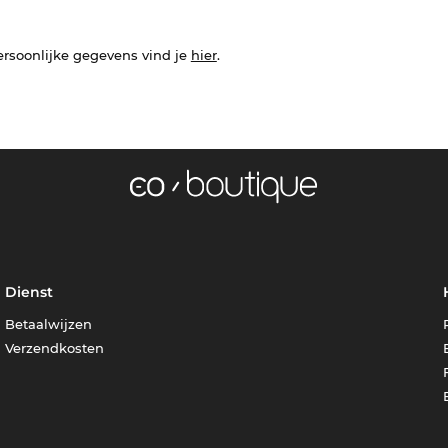
ersoonlijke gegevens vind je
hier
.
Dienst
Betaalwijzen
Verzendkosten