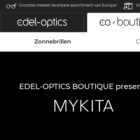
Grootste meteen leverbare assortiment van Europa!
Gr
Zonnebrillen
C
EDEL-OPTICS BOUTIQUE presen