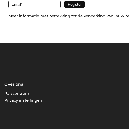
Meer informatie met betrekking tot de verwerking van jouw p
Over ons
Perscentrum
Privacy instellingen