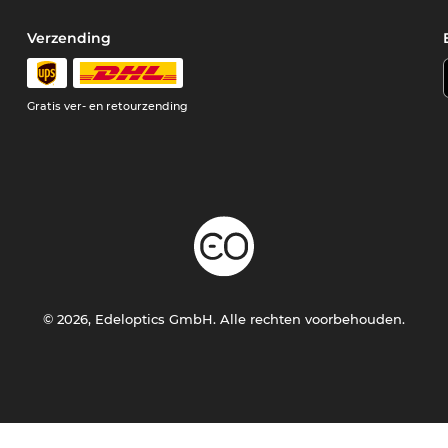
Verzending
Gratis ver- en retourzending
© 2026, Edeloptics GmbH. Alle rechten voorbehouden.