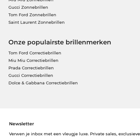
Gucci Zonnebrillen
Tom Ford Zonnebrillen
Saint Laurent Zonnebrillen
Onze populairste brillenmerken
Tom Ford Correctiebrillen
Miu Miu Correctiebrillen
Prada Correctiebrillen
Gucci Correctiebrillen
Dolce & Gabbana Correctiebrillen
Newsletter
Verwen je inbox met een vleugje luxe. Private sales, exclusiev