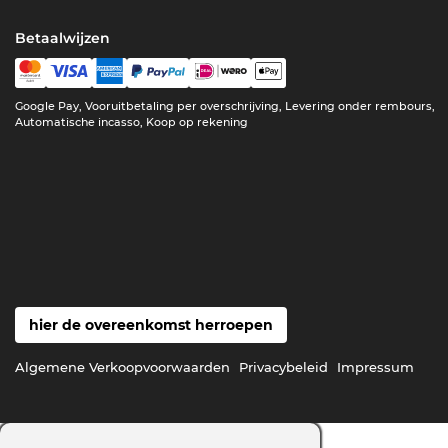
Betaalwijzen
Google Pay, Vooruitbetaling per overschrijving, Levering onder rembours,
Automatische incasso, Koop op rekening
hier de overeenkomst herroepen
Algemene Verkoopvoorwaarden
Privacybeleid
Impressum