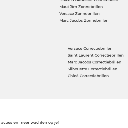
Maui Jim Zonnebrillen
Versace Zonnebrillen
Marc Jacobs Zonnebrillen
Versace Correctiebrillen
Saint Laurent Correctiebrillen
Marc Jacobs Correctiebrillen
Silhouette Correctiebrillen
Chloé Correctiebrillen
e acties en meer wachten op je!