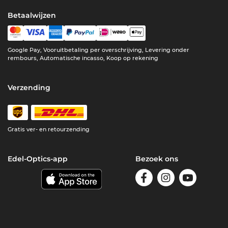
Betaalwijzen
Google Pay, Vooruitbetaling per overschrijving, Levering onder
rembours, Automatische incasso, Koop op rekening
Verzending
Gratis ver- en retourzending
Edel-Optics-app
Bezoek ons