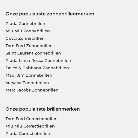
Onze populairste zonnebrillenmerken
Prada Zonnebrillen
Miu Miu Zonnebrillen
Gucci Zonnebrillen
Tom Ford Zonnebrillen
Saint Laurent Zonnebrillen
Prada Linea Rossa Zonnebrillen
Dolce & Gabbana Zonnebrillen
Maui Jim Zonnebrillen
Versace Zonnebrillen
Marc Jacobs Zonnebrillen
Onze populairste brillenmerken
Tom Ford Correctiebrillen
Miu Miu Correctiebrillen
Prada Correctiebrillen