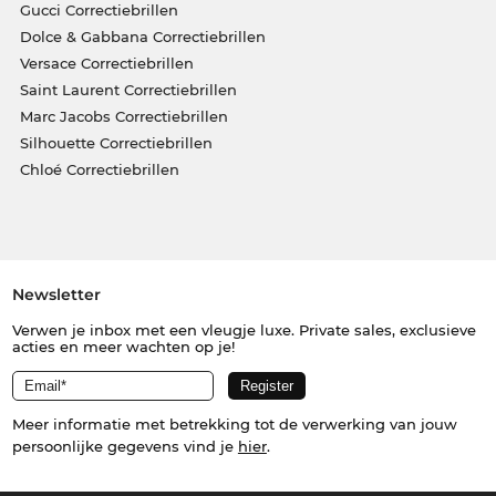
Gucci Correctiebrillen
Dolce & Gabbana Correctiebrillen
Versace Correctiebrillen
Saint Laurent Correctiebrillen
Marc Jacobs Correctiebrillen
Silhouette Correctiebrillen
Chloé Correctiebrillen
Newsletter
Verwen je inbox met een vleugje luxe. Private sales, exclusieve
acties en meer wachten op je!
Meer informatie met betrekking tot de verwerking van jouw
persoonlijke gegevens vind je
hier
.