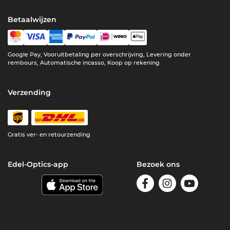
Betaalwijzen
Google Pay, Vooruitbetaling per overschrijving, Levering onder
rembours, Automatische incasso, Koop op rekening
Verzending
Gratis ver- en retourzending
Edel-Optics-app
Bezoek ons