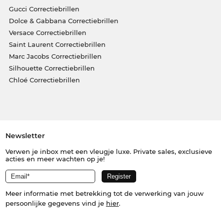
Gucci Correctiebrillen
Dolce & Gabbana Correctiebrillen
Versace Correctiebrillen
Saint Laurent Correctiebrillen
Marc Jacobs Correctiebrillen
Silhouette Correctiebrillen
Chloé Correctiebrillen
Newsletter
Verwen je inbox met een vleugje luxe. Private sales, exclusieve
acties en meer wachten op je!
Meer informatie met betrekking tot de verwerking van jouw
persoonlijke gegevens vind je
hier
.