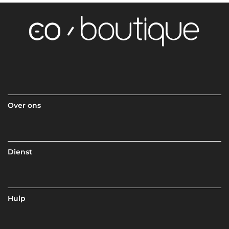
Over ons
Dienst
Hulp