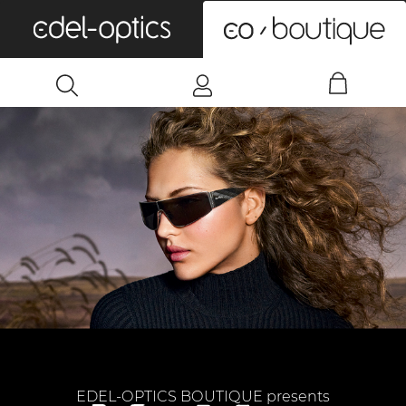
0
EDEL-OPTICS BOUTIQUE presents