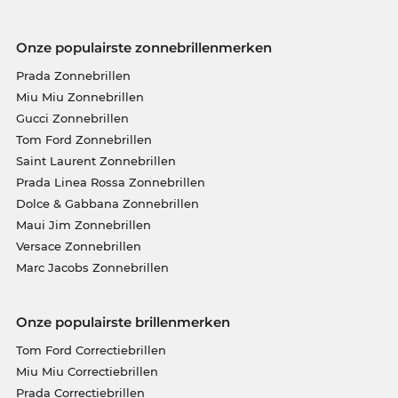
Onze populairste zonnebrillenmerken
Prada Zonnebrillen
Miu Miu Zonnebrillen
Gucci Zonnebrillen
Tom Ford Zonnebrillen
Saint Laurent Zonnebrillen
Prada Linea Rossa Zonnebrillen
Dolce & Gabbana Zonnebrillen
Maui Jim Zonnebrillen
Versace Zonnebrillen
Marc Jacobs Zonnebrillen
Onze populairste brillenmerken
Tom Ford Correctiebrillen
Miu Miu Correctiebrillen
Prada Correctiebrillen