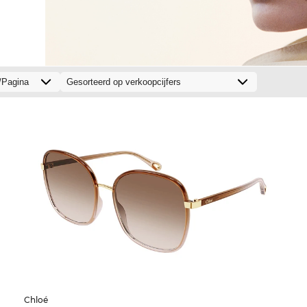
Chloé