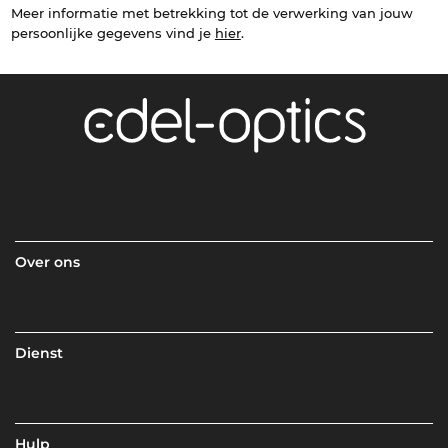
Meer informatie met betrekking tot de verwerking van jouw
persoonlijke gegevens vind je
hier
.
Over ons
Dienst
Hulp