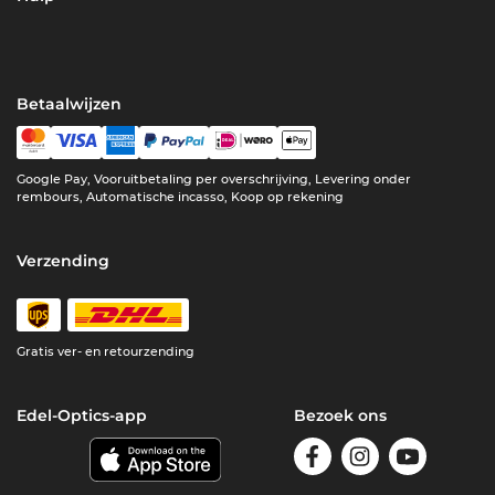
Betaalwijzen
Google Pay, Vooruitbetaling per overschrijving, Levering onder
rembours, Automatische incasso, Koop op rekening
Verzending
Gratis ver- en retourzending
Edel-Optics-app
Bezoek ons