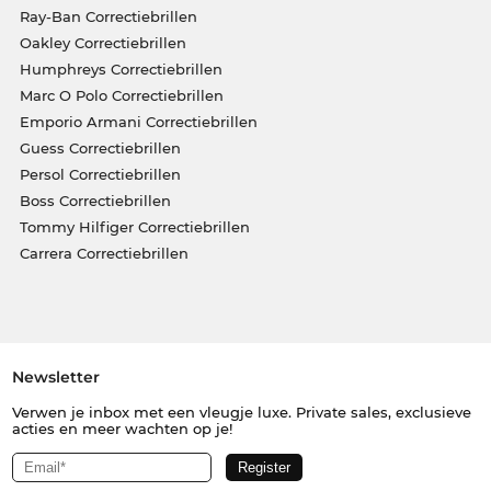
Ray-Ban Correctiebrillen
Oakley Correctiebrillen
Humphreys Correctiebrillen
Marc O Polo Correctiebrillen
Emporio Armani Correctiebrillen
Guess Correctiebrillen
Persol Correctiebrillen
Boss Correctiebrillen
Tommy Hilfiger Correctiebrillen
Carrera Correctiebrillen
Newsletter
Verwen je inbox met een vleugje luxe. Private sales, exclusieve
acties en meer wachten op je!