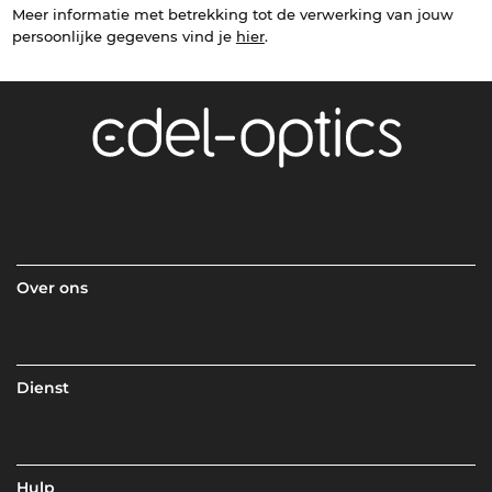
Meer informatie met betrekking tot de verwerking van jouw
persoonlijke gegevens vind je
hier
.
Over ons
Dienst
Hulp