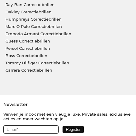
Ray-Ban Correctiebrillen
Oakley Correctiebrillen
Humphreys Correctiebrillen
Marc O Polo Correctiebrillen
Emporio Armani Correctiebrillen
Guess Correctiebrillen
Persol Correctiebrillen
Boss Correctiebrillen
Tommy Hilfiger Correctiebrillen
Carrera Correctiebrillen
Newsletter
Verwen je inbox met een vleugje luxe. Private sales, exclusieve
acties en meer wachten op je!