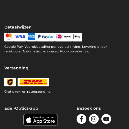
Betaalwijzen
Google Pay, Vooruitbetaling per overschrijving, Levering onder
rembours, Automatische incasso, Koop op rekening
Verzending
Gratis ver- en retourzending
Edel-Optics-app
Bezoek ons