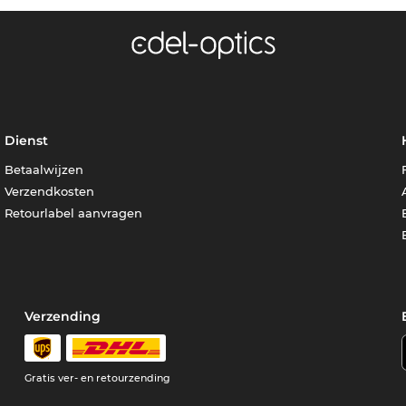
Dienst
Betaalwijzen
Verzendkosten
Retourlabel aanvragen
Verzending
Gratis ver- en retourzending