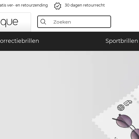
atis ver- en retourzending
30 dagen retourrecht
orrectiebrillen
Sportbrillen