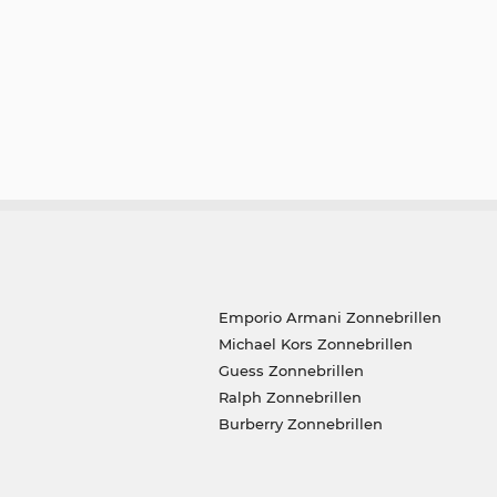
Emporio Armani Zonnebrillen
Michael Kors Zonnebrillen
Guess Zonnebrillen
Ralph Zonnebrillen
Burberry Zonnebrillen