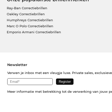
Ray-Ban Correctiebrillen
Oakley Correctiebrillen
Humphreys Correctiebrillen
Marc O Polo Correctiebrillen
Emporio Armani Correctiebrillen
Newsletter
Verwen je inbox met een vleugje luxe. Private sales, exclusiev
Meer informatie met betrekking tot de verwerking van jouw p