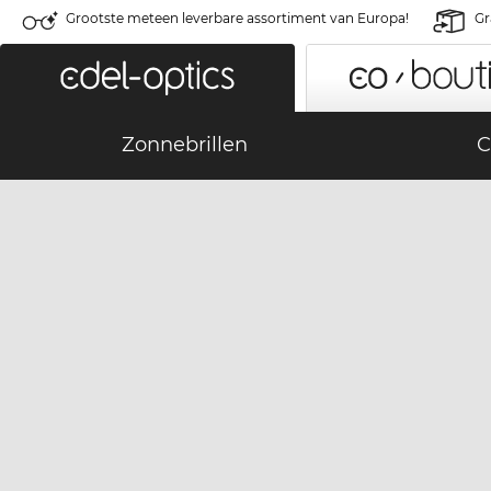
Grootste meteen leverbare assortiment van Europa!
Gr
Zonnebrillen
C