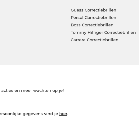
Guess Correctiebrillen
Persol Correctiebrillen
Boss Correctiebrillen
Tommy Hilfiger Correctiebrillen
Carrera Correctiebrillen
e acties en meer wachten op je!
ersoonlijke gegevens vind je
hier
.