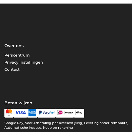
Over ons
Perscentrum
Privacy instellingen
Contact
Betaalwijzen
Google Pay, Vooruitbetaling per overschrijving, Levering onder rembours,
Automatische incasso, Koop op rekening