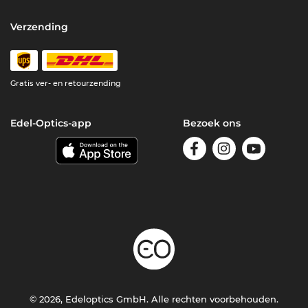
Verzending
Gratis ver- en retourzending
Edel-Optics-app
Bezoek ons
© 2026, Edeloptics GmbH. Alle rechten voorbehouden.