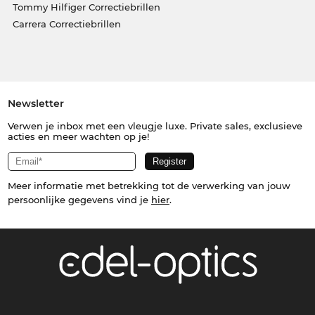
Tommy Hilfiger Correctiebrillen
Carrera Correctiebrillen
Newsletter
Verwen je inbox met een vleugje luxe. Private sales, exclusieve
acties en meer wachten op je!
Meer informatie met betrekking tot de verwerking van jouw
persoonlijke gegevens vind je
hier
.