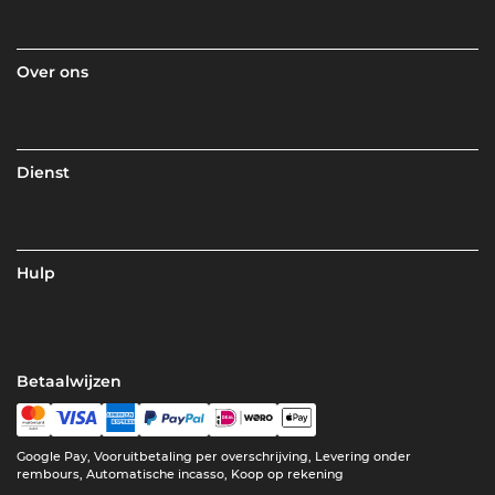
Over ons
Dienst
Hulp
Betaalwijzen
Google Pay, Vooruitbetaling per overschrijving, Levering onder
rembours, Automatische incasso, Koop op rekening