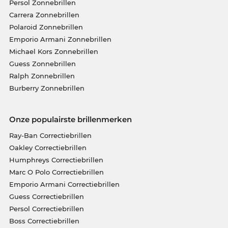
Persol Zonnebrillen
Carrera Zonnebrillen
Polaroid Zonnebrillen
Emporio Armani Zonnebrillen
Michael Kors Zonnebrillen
Guess Zonnebrillen
Ralph Zonnebrillen
Burberry Zonnebrillen
Onze populairste brillenmerken
Ray-Ban Correctiebrillen
Oakley Correctiebrillen
Humphreys Correctiebrillen
Marc O Polo Correctiebrillen
Emporio Armani Correctiebrillen
Guess Correctiebrillen
Persol Correctiebrillen
Boss Correctiebrillen