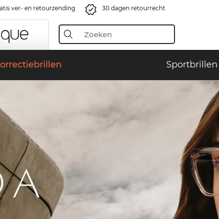
atis ver- en retourzending
30 dagen retourrecht
orrectiebrillen
Sportbrillen