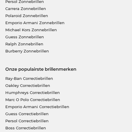
Persol Zonnebrillen
Carrera Zonnebrillen
Polaroid Zonnebrillen
Emporio Armani Zonnebrillen
Michael Kors Zonnebrillen
Guess Zonnebrillen
Ralph Zonnebrillen
Burberry Zonnebrillen
Onze populairste brillenmerken
Ray-Ban Correctiebrillen
Oakley Correctiebrillen
Humphreys Correctiebrillen
Marc O Polo Correctiebrillen
Emporio Armani Correctiebrillen
Guess Correctiebrillen
Persol Correctiebrillen
Boss Correctiebrillen