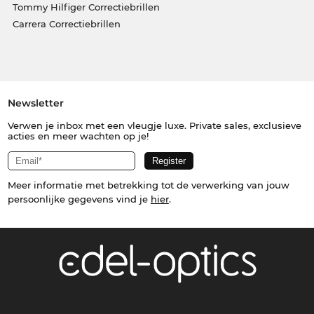
Tommy Hilfiger Correctiebrillen
Carrera Correctiebrillen
Newsletter
Verwen je inbox met een vleugje luxe. Private sales, exclusieve
acties en meer wachten op je!
Meer informatie met betrekking tot de verwerking van jouw
persoonlijke gegevens vind je
hier
.