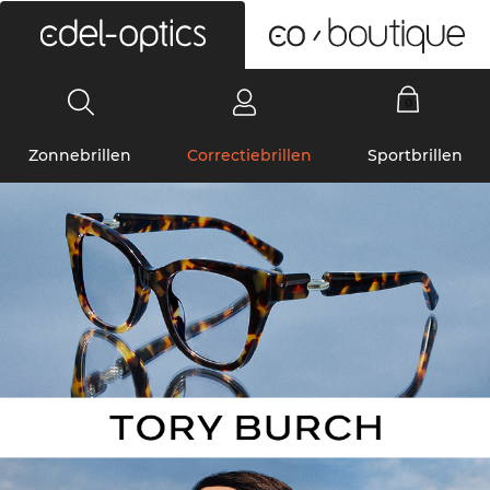
0
Zonnebrillen
Correctiebrillen
Sportbrillen