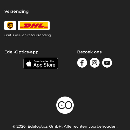
Verzending
Gratis ver- en retourzending
Edel-Optics-app
Bezoek ons
© 2026, Edeloptics GmbH. Alle rechten voorbehouden.