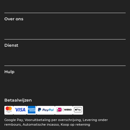
Over ons
Dienst
Hulp
Betaalwijzen
Google Pay, Vooruitbetaling per overschrijving, Levering onder
rembours, Automatische incasso, Koop op rekening