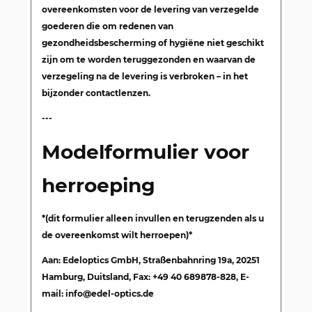
overeenkomsten voor de levering van verzegelde
goederen die om redenen van
gezondheidsbescherming of hygiëne niet geschikt
zijn om te worden teruggezonden en waarvan de
verzegeling na de levering is verbroken –
in het
bijzonder contactlenzen
.
---
Modelformulier voor
herroeping
*(dit formulier alleen invullen en terugzenden als u
de overeenkomst wilt herroepen)*
Aan: Edeloptics GmbH, Straßenbahnring 19a, 20251
Hamburg, Duitsland, Fax: +49 40 689878-828, E-
mail: info@edel-optics.de