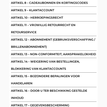
ARTIKEL 8 – CADEAUBONNEN EN KORTINGSCODES
ARTIKEL 9 – KLANTACCOUNT
ARTIKEL 10 – HERROEPINGSRECHT
ARTIKEL 11 – VRIJWILLIG RETOURRECHT EN
RETOURSERVICE
ARTIKEL 12 – ABONNEMENT (GEBRUIKSVERSCHAFFING /
BRILLENABONNEMENT)
ARTIKEL 13 – NON-CONFORMITEIT, AANSPRAKELIJKHEID
ARTIKEL 14 – WEIGERING VAN BESTELLINGEN,
BLOKKERING VAN KLANTACCOUNTS
ARTIKEL 15 – BIJZONDERE BEPALINGEN VOOR
HANDELAREN
ARTIKEL 16 – DOOR U TER BESCHIKKING GESTELDE
INHOUD
ARTIKEL 17 – GEGEVENSBESCHERMING