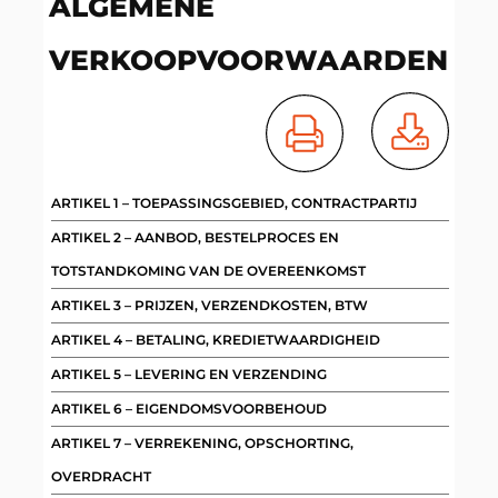
ALGEMENE
VERKOOPVOORWAARDEN
ARTIKEL 1 – TOEPASSINGSGEBIED, CONTRACTPARTIJ
ARTIKEL 2 – AANBOD, BESTELPROCES EN
TOTSTANDKOMING VAN DE OVEREENKOMST
ARTIKEL 3 – PRIJZEN, VERZENDKOSTEN, BTW
ARTIKEL 4 – BETALING, KREDIETWAARDIGHEID
ARTIKEL 5 – LEVERING EN VERZENDING
ARTIKEL 6 – EIGENDOMSVOORBEHOUD
ARTIKEL 7 – VERREKENING, OPSCHORTING,
OVERDRACHT