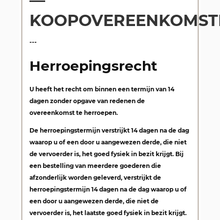
—
KOOPOVEREENKOMST
---
Herroepingsrecht
U heeft het recht om binnen een termijn van 14
dagen zonder opgave van redenen de
overeenkomst te herroepen.
De herroepingstermijn verstrijkt 14 dagen na de dag
waarop u of een door u aangewezen derde, die niet
de vervoerder is, het goed fysiek in bezit krijgt. Bij
een bestelling van meerdere goederen die
afzonderlijk worden geleverd, verstrijkt de
herroepingstermijn 14 dagen na de dag waarop u of
een door u aangewezen derde, die niet de
vervoerder is, het laatste goed fysiek in bezit krijgt.