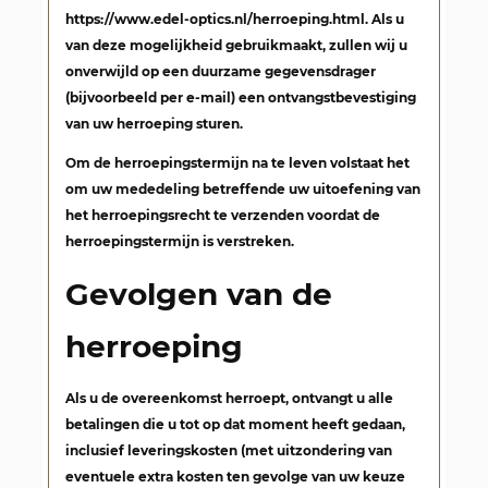
https://www.edel-optics.nl/herroeping.html. Als u
van deze mogelijkheid gebruikmaakt, zullen wij u
onverwijld op een duurzame gegevensdrager
(bijvoorbeeld per e-mail) een ontvangstbevestiging
van uw herroeping sturen.
Om de herroepingstermijn na te leven volstaat het
om uw mededeling betreffende uw uitoefening van
het herroepingsrecht te verzenden voordat de
herroepingstermijn is verstreken.
Gevolgen van de
herroeping
Als u de overeenkomst herroept, ontvangt u alle
betalingen die u tot op dat moment heeft gedaan,
inclusief leveringskosten (met uitzondering van
eventuele extra kosten ten gevolge van uw keuze