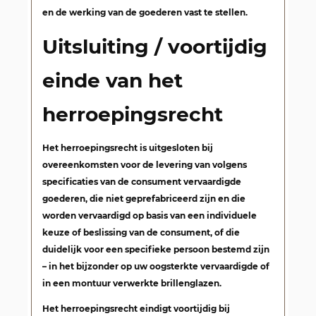
en de werking van de goederen vast te stellen.
Uitsluiting / voortijdig
einde van het
herroepingsrecht
Het herroepingsrecht is uitgesloten bij
overeenkomsten voor de levering van volgens
specificaties van de consument vervaardigde
goederen, die niet geprefabriceerd zijn en die
worden vervaardigd op basis van een individuele
keuze of beslissing van de consument, of die
duidelijk voor een specifieke persoon bestemd zijn
–
in het bijzonder op uw oogsterkte vervaardigde of
in een montuur verwerkte brillenglazen
.
Het herroepingsrecht eindigt voortijdig bij