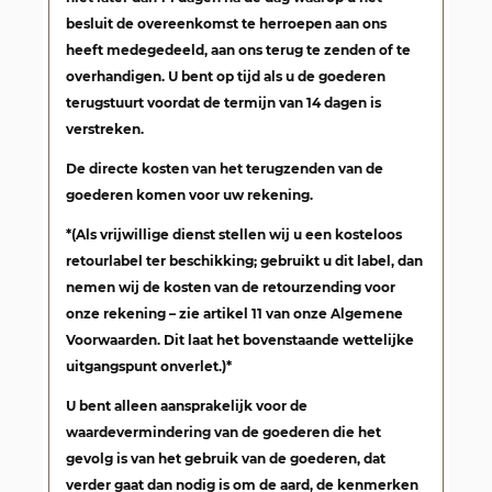
besluit de overeenkomst te herroepen aan ons
heeft medegedeeld, aan ons terug te zenden of te
overhandigen. U bent op tijd als u de goederen
terugstuurt voordat de termijn van 14 dagen is
verstreken.
De directe kosten van het terugzenden van de
goederen komen voor uw rekening.
*(Als vrijwillige dienst stellen wij u een kosteloos
retourlabel ter beschikking; gebruikt u dit label, dan
nemen wij de kosten van de retourzending voor
onze rekening – zie artikel 11 van onze Algemene
Voorwaarden. Dit laat het bovenstaande wettelijke
uitgangspunt onverlet.)*
U bent alleen aansprakelijk voor de
waardevermindering van de goederen die het
gevolg is van het gebruik van de goederen, dat
verder gaat dan nodig is om de aard, de kenmerken