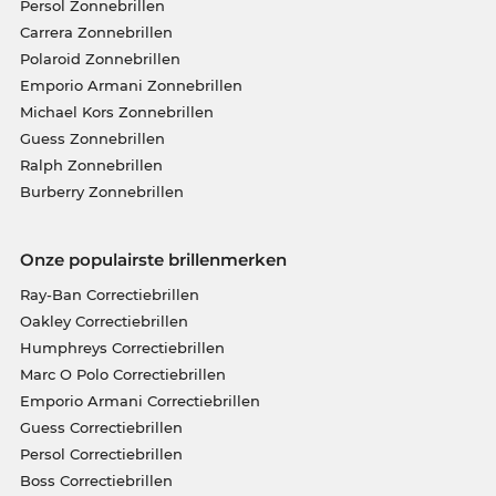
Persol Zonnebrillen
Carrera Zonnebrillen
Polaroid Zonnebrillen
Emporio Armani Zonnebrillen
Michael Kors Zonnebrillen
Guess Zonnebrillen
Ralph Zonnebrillen
Burberry Zonnebrillen
Onze populairste brillenmerken
Ray-Ban Correctiebrillen
Oakley Correctiebrillen
Humphreys Correctiebrillen
Marc O Polo Correctiebrillen
Emporio Armani Correctiebrillen
Guess Correctiebrillen
Persol Correctiebrillen
Boss Correctiebrillen