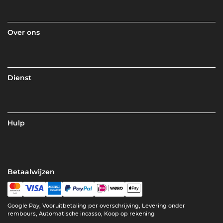
Over ons
Dienst
Hulp
Betaalwijzen
Google Pay, Vooruitbetaling per overschrijving, Levering onder
rembours, Automatische incasso, Koop op rekening