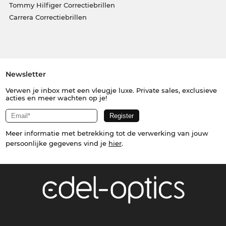
Tommy Hilfiger Correctiebrillen
Carrera Correctiebrillen
Newsletter
Verwen je inbox met een vleugje luxe. Private sales, exclusieve
acties en meer wachten op je!
Meer informatie met betrekking tot de verwerking van jouw
persoonlijke gegevens vind je
hier
.