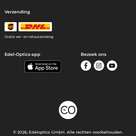
Verzending
Gratis ver- en retourzending
Edel-Optics-app
Bezoek ons
© 2026, Edeloptics GmbH. Alle rechten voorbehouden.