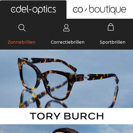
0
Zonnebrillen
Correctiebrillen
Sportbrillen