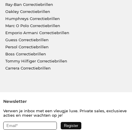
Ray-Ban Correctiebrillen
Oakley Correctiebrillen
Humphreys Correctiebrillen
Marc O Polo Correctiebrillen
Emporio Armani Correctiebrillen
Guess Correctiebrillen
Persol Correctiebrillen
Boss Correctiebrillen
Tommy Hilfiger Correctiebrillen
Carrera Correctiebrillen
Newsletter
Verwen je inbox met een vleugje luxe. Private sales, exclusieve
acties en meer wachten op je!