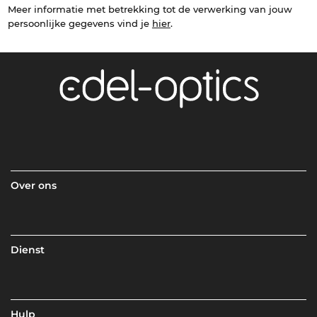
Meer informatie met betrekking tot de verwerking van jouw
persoonlijke gegevens vind je
hier
.
Over ons
Dienst
Hulp