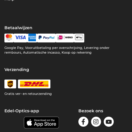
Betaalwijzen
Google Pay, Vooruitbetaling per overschrijving, Levering onder
rembours, Automatische incasso, Koop op rekening
Verzending
Gratis ver- en retourzending
Edel-Optics-app
Bezoek ons