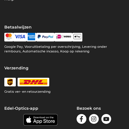
Betaalwijzen
Google Pay, Vooruitbetaling per overschrijving, Levering onder
rembours, Automatische incasso, Koop op rekening
Verzending
Gratis ver- en retourzending
Edel-Optics-app
Bezoek ons