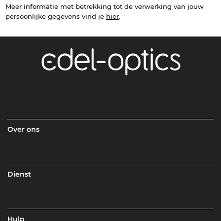
Meer informatie met betrekking tot de verwerking van jouw
persoonlijke gegevens vind je
hier
.
Over ons
Dienst
Hulp