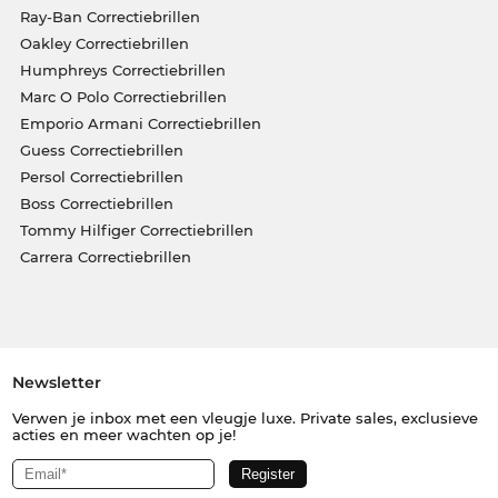
Ray-Ban Correctiebrillen
Oakley Correctiebrillen
Humphreys Correctiebrillen
Marc O Polo Correctiebrillen
Emporio Armani Correctiebrillen
Guess Correctiebrillen
Persol Correctiebrillen
Boss Correctiebrillen
Tommy Hilfiger Correctiebrillen
Carrera Correctiebrillen
Newsletter
Verwen je inbox met een vleugje luxe. Private sales, exclusieve
acties en meer wachten op je!