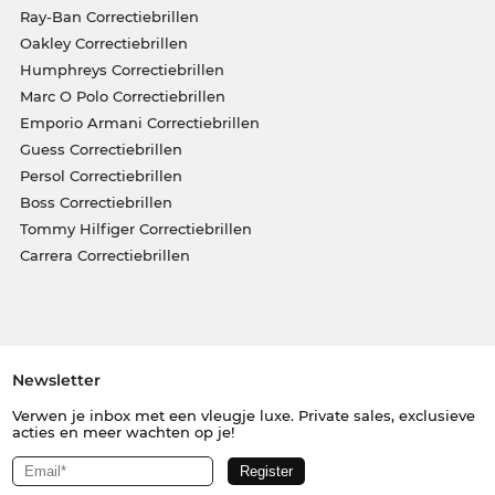
Ray-Ban Correctiebrillen
Oakley Correctiebrillen
Humphreys Correctiebrillen
Marc O Polo Correctiebrillen
Emporio Armani Correctiebrillen
Guess Correctiebrillen
Persol Correctiebrillen
Boss Correctiebrillen
Tommy Hilfiger Correctiebrillen
Carrera Correctiebrillen
Newsletter
Verwen je inbox met een vleugje luxe. Private sales, exclusieve
acties en meer wachten op je!