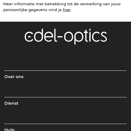
Meer informatie met betrekking tot de verwerking van jouw
persoonlijke gegevens vind je
hier
.
Over ons
Dienst
Hulp