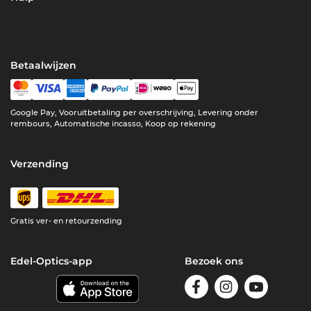
Betaalwijzen
Google Pay, Vooruitbetaling per overschrijving, Levering onder
rembours, Automatische incasso, Koop op rekening
Verzending
Gratis ver- en retourzending
Edel-Optics-app
Bezoek ons