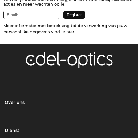
acties en meer wachten op je!
Meer informatie met betrekking tot de verwerking van jouw
persoonlijke gegevens vind je
hier
.
Over ons
Dienst