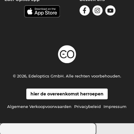
© 2026, Edeloptics GmbH. Alle rechten voorbehouden.
hier de overeenkomst herroepen
Algemene Verkoopvoorwaarden
Privacybeleid
Impressum