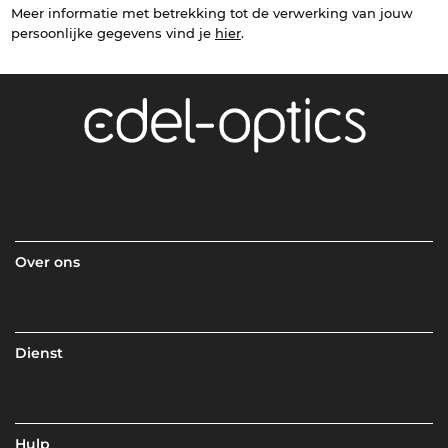
Meer informatie met betrekking tot de verwerking van jouw
persoonlijke gegevens vind je
hier
.
Over ons
Dienst
Hulp