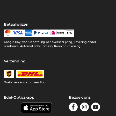
Betaalwijzen
Google Pay, Vooruitbetaling per overschrijving, Levering onder
rembours, Automatische incasso, Koop op rekening
Verzending
Gratis ver- en retourzending
Edel-Optics-app
Bezoek ons