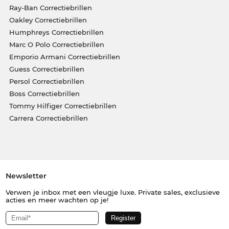
Ray-Ban Correctiebrillen
Oakley Correctiebrillen
Humphreys Correctiebrillen
Marc O Polo Correctiebrillen
Emporio Armani Correctiebrillen
Guess Correctiebrillen
Persol Correctiebrillen
Boss Correctiebrillen
Tommy Hilfiger Correctiebrillen
Carrera Correctiebrillen
Newsletter
Verwen je inbox met een vleugje luxe. Private sales, exclusieve
acties en meer wachten op je!