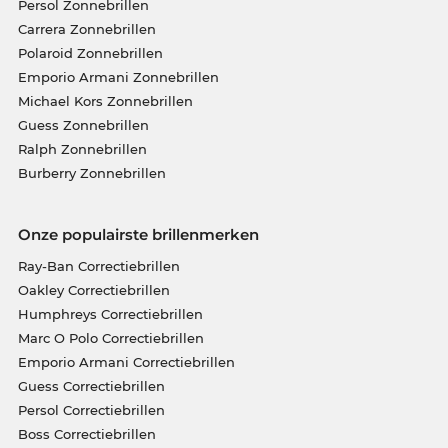
Persol Zonnebrillen
Carrera Zonnebrillen
Polaroid Zonnebrillen
Emporio Armani Zonnebrillen
Michael Kors Zonnebrillen
Guess Zonnebrillen
Ralph Zonnebrillen
Burberry Zonnebrillen
Onze populairste brillenmerken
Ray-Ban Correctiebrillen
Oakley Correctiebrillen
Humphreys Correctiebrillen
Marc O Polo Correctiebrillen
Emporio Armani Correctiebrillen
Guess Correctiebrillen
Persol Correctiebrillen
Boss Correctiebrillen