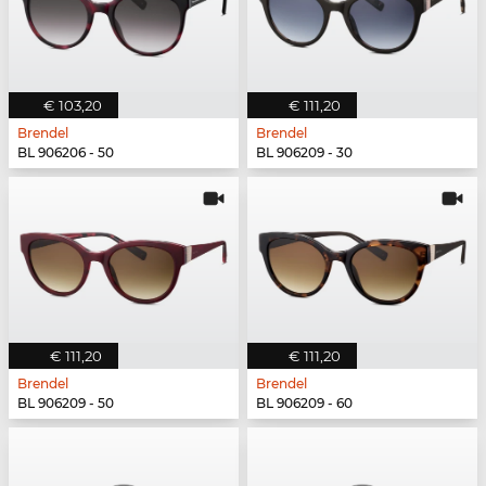
€ 103,20
€ 111,20
Brendel
Brendel
BL 906206 - 50
BL 906209 - 30
€ 111,20
€ 111,20
Brendel
Brendel
BL 906209 - 50
BL 906209 - 60