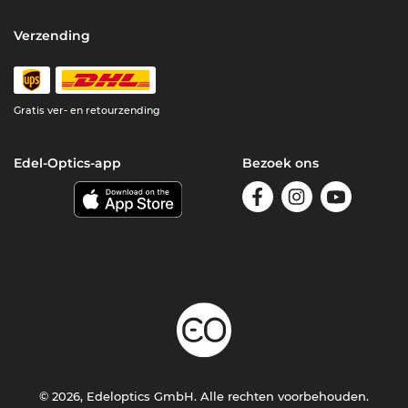
Verzending
Gratis ver- en retourzending
Edel-Optics-app
Bezoek ons
© 2026, Edeloptics GmbH. Alle rechten voorbehouden.