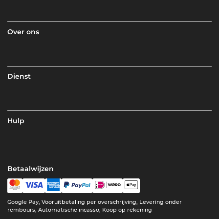
Over ons
Dienst
Hulp
Betaalwijzen
Google Pay, Vooruitbetaling per overschrijving, Levering onder
rembours, Automatische incasso, Koop op rekening