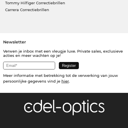
Tommy Hilfiger Correctiebrillen
Carrera Correctiebrillen
Newsletter
Verwen je inbox met een vleugje luxe. Private sales, exclusieve
acties en meer wachten op je!
Meer informatie met betrekking tot de verwerking van jouw
persoonlijke gegevens vind je
hier
.