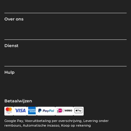
Over ons
Dienst
Hulp
Betaalwijzen
Google Pay, Vooruitbetaling per overschrijving, Levering onder
rembours, Automatische incasso, Koop op rekening