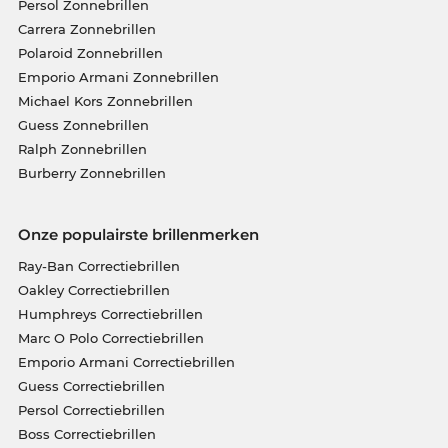
Persol Zonnebrillen
Carrera Zonnebrillen
Polaroid Zonnebrillen
Emporio Armani Zonnebrillen
Michael Kors Zonnebrillen
Guess Zonnebrillen
Ralph Zonnebrillen
Burberry Zonnebrillen
Onze populairste brillenmerken
Ray-Ban Correctiebrillen
Oakley Correctiebrillen
Humphreys Correctiebrillen
Marc O Polo Correctiebrillen
Emporio Armani Correctiebrillen
Guess Correctiebrillen
Persol Correctiebrillen
Boss Correctiebrillen