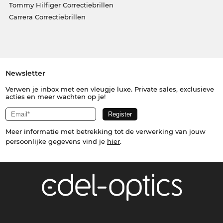
Tommy Hilfiger Correctiebrillen
Carrera Correctiebrillen
Newsletter
Verwen je inbox met een vleugje luxe. Private sales, exclusieve
acties en meer wachten op je!
Meer informatie met betrekking tot de verwerking van jouw
persoonlijke gegevens vind je
hier
.