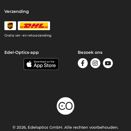
Verzending
Gratis ver- en retourzending
Edel-Optics-app
Bezoek ons
© 2026, Edeloptics GmbH. Alle rechten voorbehouden.