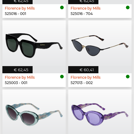
€ 62,45
€ 62,45
Florence by Mills
Florence by Mills
525016 - 001
525016 - 704
€ 62,45
€ 60,41
Florence by Mills
Florence by Mills
525003 - 001
527013 - 002