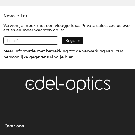
Newsletter
Verwen je inbox met een vleugje luxe. Private sales, exclusieve
acties en meer wachten op je!
Meer informatie met betrekking tot de verwerking van jouw
persoonlijke gegevens vind je
hier
.
Over ons