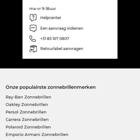
ma-vr 9-18uur
Helpcenter
Een aanvraag indienen
+31 85 107 0807
Retourlabel aanvragen
Onze populairste zonnebrillenmerken
Ray-Ban Zonnebrillen
Oakley Zonnebrillen
Persol Zonnebrillen
Carrera Zonnebrillen
Polaroid Zonnebrillen
Emporio Armani Zonnebrillen