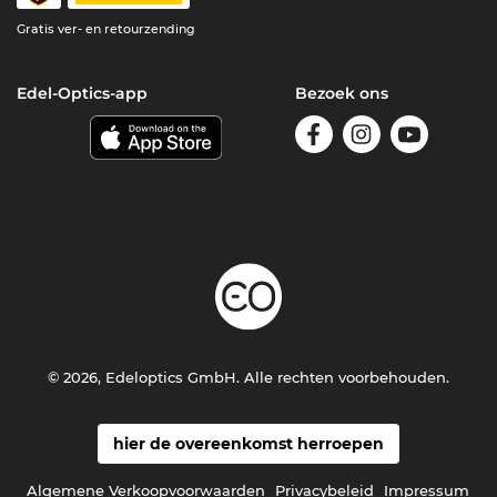
Gratis ver- en retourzending
Edel-Optics-app
Bezoek ons
© 2026, Edeloptics GmbH. Alle rechten voorbehouden.
hier de overeenkomst herroepen
Algemene Verkoopvoorwaarden
Privacybeleid
Impressum