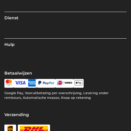
Dienst
Hulp
Betaalwijzen
Google Pay, Vooruitbetaling per overschrijving, Levering onder
rembours, Automatische incasso, Koop op rekening
Verzending