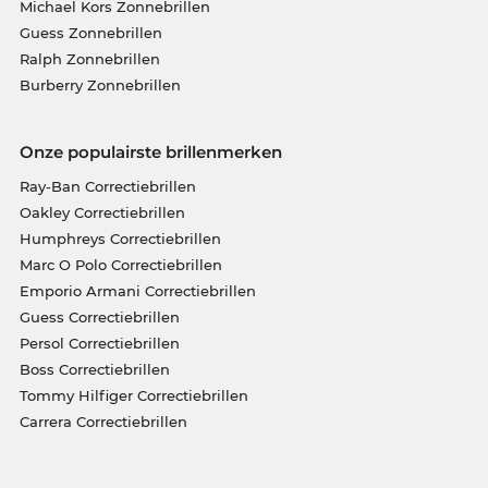
Michael Kors Zonnebrillen
Guess Zonnebrillen
Ralph Zonnebrillen
Burberry Zonnebrillen
Onze populairste brillenmerken
Ray-Ban Correctiebrillen
Oakley Correctiebrillen
Humphreys Correctiebrillen
Marc O Polo Correctiebrillen
Emporio Armani Correctiebrillen
Guess Correctiebrillen
Persol Correctiebrillen
Boss Correctiebrillen
Tommy Hilfiger Correctiebrillen
Carrera Correctiebrillen