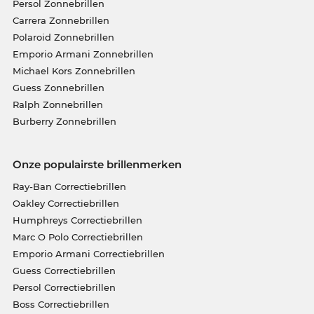
Persol Zonnebrillen
Carrera Zonnebrillen
Polaroid Zonnebrillen
Emporio Armani Zonnebrillen
Michael Kors Zonnebrillen
Guess Zonnebrillen
Ralph Zonnebrillen
Burberry Zonnebrillen
Onze populairste brillenmerken
Ray-Ban Correctiebrillen
Oakley Correctiebrillen
Humphreys Correctiebrillen
Marc O Polo Correctiebrillen
Emporio Armani Correctiebrillen
Guess Correctiebrillen
Persol Correctiebrillen
Boss Correctiebrillen