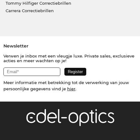
Tommy Hilfiger Correctiebrillen
Carrera Correctiebrillen
Newsletter
Verwen je inbox met een vleugje luxe. Private sales, exclusieve
acties en meer wachten op je!
Meer informatie met betrekking tot de verwerking van jouw
persoonlijke gegevens vind je
hier
.