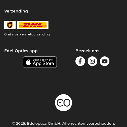
Verzending
Gratis ver- en retourzending
Edel-Optics-app
Bezoek ons
© 2026, Edeloptics GmbH. Alle rechten voorbehouden.