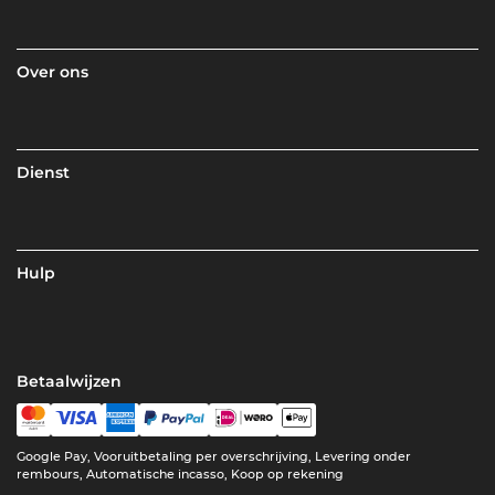
Over ons
Dienst
Hulp
Betaalwijzen
Google Pay, Vooruitbetaling per overschrijving, Levering onder
rembours, Automatische incasso, Koop op rekening