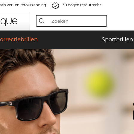
atis ver- en retourzending
30 dagen retourrecht
orrectiebrillen
Sportbrillen