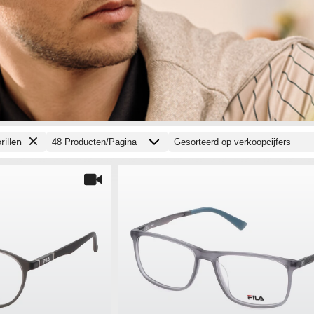
rillen