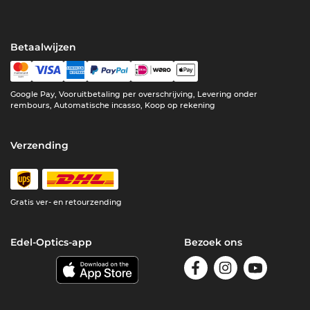
Betaalwijzen
Google Pay, Vooruitbetaling per overschrijving, Levering onder
rembours, Automatische incasso, Koop op rekening
Verzending
Gratis ver- en retourzending
Edel-Optics-app
Bezoek ons