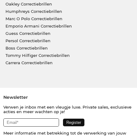
Oakley Correctiebrillen
Humphreys Correctiebrillen
Marc O Polo Correctiebrillen
Emporio Armani Correctiebrillen
Guess Correctiebrillen
Persol Correctiebrillen
Boss Correctiebrillen
Tommy Hilfiger Correctiebrillen
Carrera Correctiebrillen
Newsletter
Verwen je inbox met een vleugje luxe. Private sales, exclusieve
acties en meer wachten op je!
Meer informatie met betrekking tot de verwerking van jouw