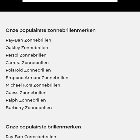
Onze populairste zonnebrillenmerken
Ray-Ban Zonnebrillen
Oakley Zonnebrillen
Persol Zonnebrillen
Carrera Zonnebrillen
Polaroid Zonnebrillen
Emporio Armani Zonnebrillen
Michael Kors Zonnebrillen
Guess Zonnebrillen
Ralph Zonnebrillen
Burberry Zonnebrillen
Onze populairste brillenmerken
Ray-Ban Correctiebrillen