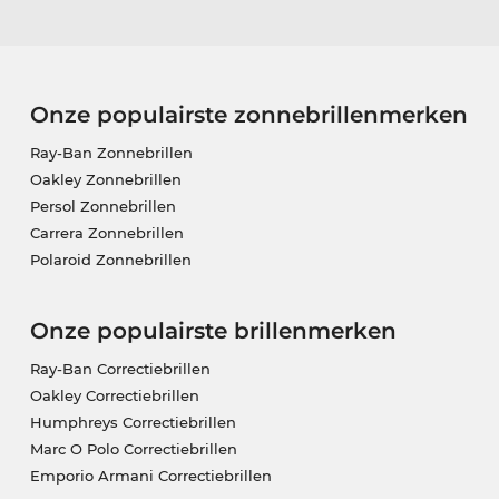
Onze populairste zonnebrillenmerken
Ray-Ban Zonnebrillen
Oakley Zonnebrillen
Persol Zonnebrillen
Carrera Zonnebrillen
Polaroid Zonnebrillen
Onze populairste brillenmerken
Ray-Ban Correctiebrillen
Oakley Correctiebrillen
Humphreys Correctiebrillen
Marc O Polo Correctiebrillen
Emporio Armani Correctiebrillen