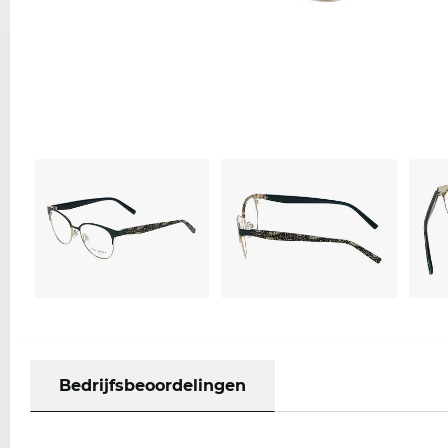
Bedrijfsbeoordelingen