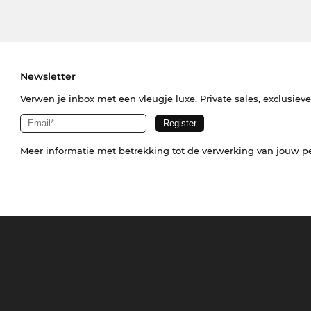
Newsletter
Verwen je inbox met een vleugje luxe. Private sales, exclusiev
Meer informatie met betrekking tot de verwerking van jouw p