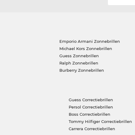
Emporio Armani Zonnebrillen
Michael Kors Zonnebrillen
Guess Zonnebrillen
Ralph Zonnebrillen
Burberry Zonnebrillen
Guess Correctiebrillen
Persol Correctiebrillen
Boss Correctiebrillen
Tommy Hilfiger Correctiebrillen
Carrera Correctiebrillen