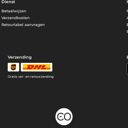
Dienst
Betaalwijzen
Verzendkosten
Retourlabel aanvragen
Verzending
Gratis ver- en retourzending