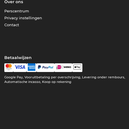
Over ons
Perscentrum
Privacy instellingen
Contact
Betaalwijzen
Google Pay, Vooruitbetaling per overschrijving, Levering onder rembours,
Automatische incasso, Koop op rekening