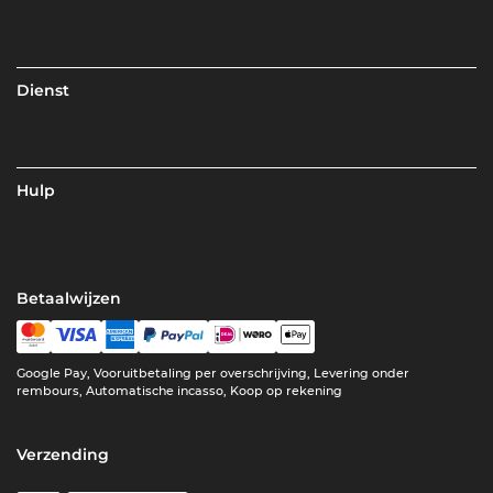
Dienst
Hulp
Betaalwijzen
Google Pay, Vooruitbetaling per overschrijving, Levering onder
rembours, Automatische incasso, Koop op rekening
Verzending