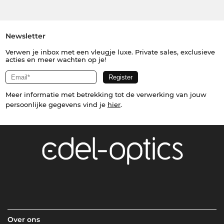
Newsletter
Verwen je inbox met een vleugje luxe. Private sales, exclusieve
acties en meer wachten op je!
Meer informatie met betrekking tot de verwerking van jouw
persoonlijke gegevens vind je
hier
.
Over ons