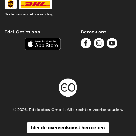
Gratis ver- en retourzending
Edel-Optics-app
Bezoek ons
© 2026, Edeloptics GmbH. Alle rechten voorbehouden.
hier de overeenkomst herroepen